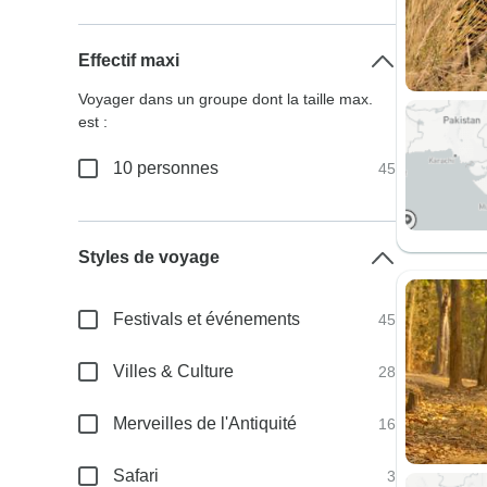
Effectif maxi
Voyager dans un groupe dont la taille max.
est :
10 personnes
45
Styles de voyage
Festivals et événements
45
Villes & Culture
28
Merveilles de l'Antiquité
16
Safari
3