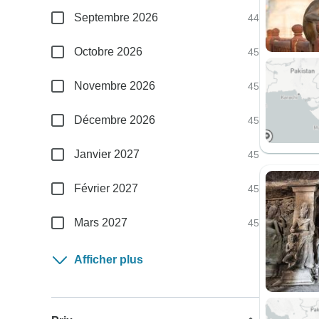
Septembre 2026
44
Octobre 2026
45
Novembre 2026
45
Décembre 2026
45
Janvier 2027
45
Février 2027
45
Mars 2027
45
Afficher plus