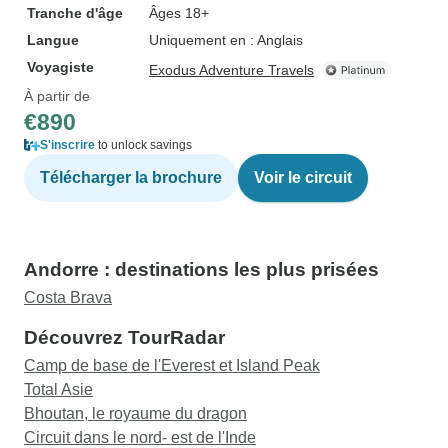
Tranche d'âge
Âges 18+
Langue
Uniquement en : Anglais
Voyagiste
Exodus Adventure Travels
À partir de
€890
S'inscrire
to unlock savings
Télécharger la brochure
Voir le circuit
Andorre : destinations les plus prisées
Costa Brava
Découvrez TourRadar
Camp de base de l'Everest et Island Peak
Total Asie
Bhoutan, le royaume du dragon
Circuit dans le nord- est de l'Inde