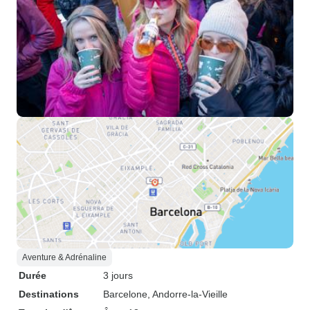
Aventure & Adrénaline
Durée
3 jours
Destinations
Barcelone
, Andorre-la-Vieille