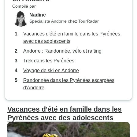
Compilé par
Nadine
Spécialiste Andorre chez TourRadar
Vacances d'été en famille dans les Pyrénées
avec des adolescents
Andorre : Randonnée, vélo et rafting
Trek dans les Pyrénées
Voyage de ski en Andorre
Randonnée dans les Pyrénées escarpées
d'Andorre
Vacances d'été en famille dans les
Pyrénées avec des adolescents