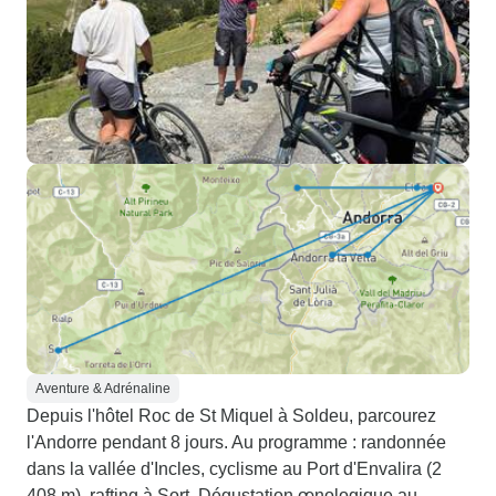
Aventure & Adrénaline
Depuis l'hôtel Roc de St Miquel à Soldeu, parcourez
l'Andorre pendant 8 jours. Au programme : randonnée
dans la vallée d'Incles, cyclisme au Port d'Envalira (2
408 m), rafting à Sort. Dégustation œnologique au