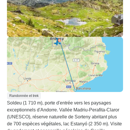
Randonnée et trek
Soldeu (1 710 m), porte d'entrée vers les paysages
exceptionnels d'Andorre. Vallée Madriu-Perafita-Claror
(UNESCO), réserve naturelle de Sorteny abritant plus
de 700 espèces végétales, lac Estanyó (2 350 m). Visite