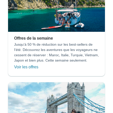
Offres de la semaine
Jusqu'à 50 % de réduction sur les best-sellers de
l'été. Découvrez les aventures que les voyageurs ne
cessent de réserver : Maroc, Italie, Turquie, Vietnam,
Japon et bien plus. Cette semaine seulement.
Voir les offres