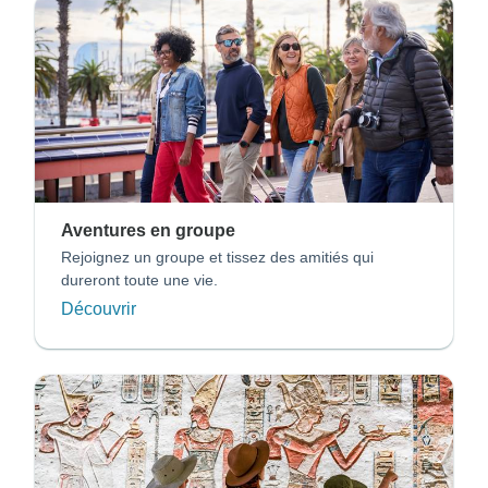
Aventures en groupe
Rejoignez un groupe et tissez des amitiés qui
dureront toute une vie.
Découvrir