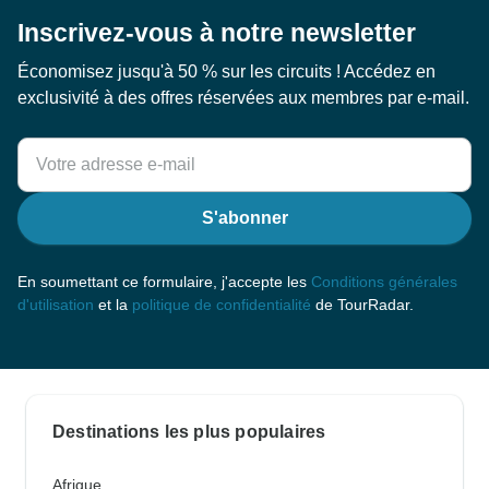
Inscrivez-vous à notre newsletter
Économisez jusqu'à 50 % sur les circuits ! Accédez en
exclusivité à des offres réservées aux membres par e-mail.
S'abonner
En soumettant ce formulaire, j'accepte les
Conditions générales
d'utilisation
et la
politique de confidentialité
de TourRadar.
Destinations les plus populaires
Afrique