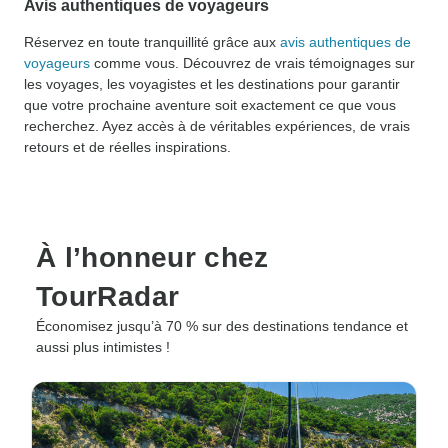
Avis authentiques de voyageurs
Réservez en toute tranquillité grâce aux
avis authentiques de
voyageurs
comme vous. Découvrez de vrais témoignages sur
les voyages, les voyagistes et les destinations pour garantir
que votre prochaine aventure soit exactement ce que vous
recherchez. Ayez accès à de véritables expériences, de vrais
retours et de réelles inspirations.
À l’honneur chez
TourRadar
Économisez jusqu’à 70 % sur des destinations tendance et
aussi plus intimistes !