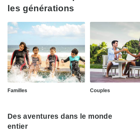
les générations
Familles
Couples
Des aventures dans le monde
entier