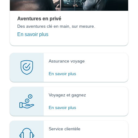
Aventures en privé
Des aventures clé en main, sur mesure.
En savoir plus
Assurance voyage
En savoir plus
Voyagez et gagnez
En savoir plus
Service clientèle