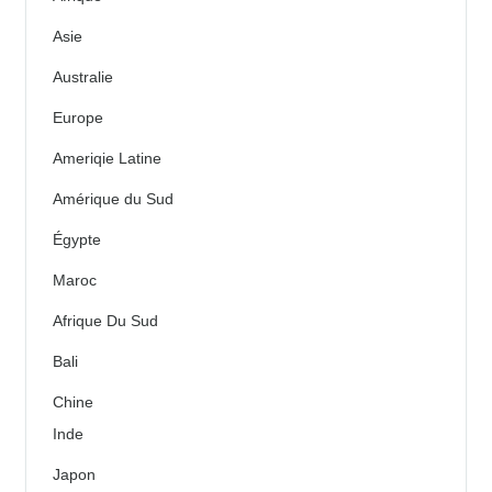
Asie
Australie
Europe
Ameriqie Latine
Amérique du Sud
Égypte
Maroc
Afrique Du Sud
Bali
Chine
Inde
Japon