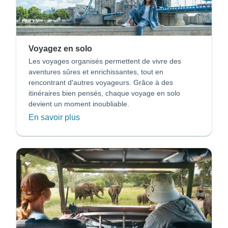
Voyagez en solo
Les voyages organisés permettent de vivre des
aventures sûres et enrichissantes, tout en
rencontrant d'autres voyageurs. Grâce à des
itinéraires bien pensés, chaque voyage en solo
devient un moment inoubliable.
En savoir plus