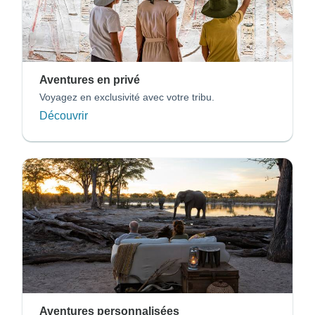
Aventures en privé
Voyagez en exclusivité avec votre tribu.
Découvrir
Aventures personnalisées