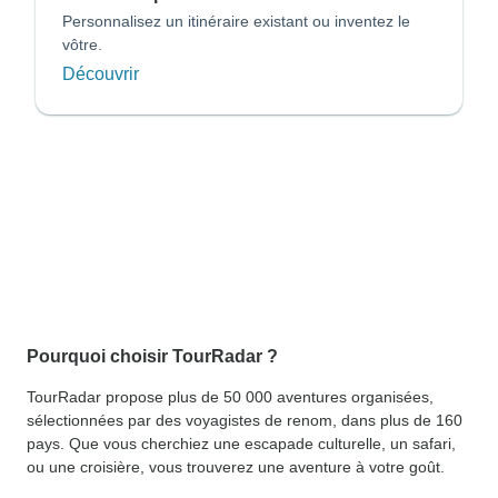
Personnalisez un itinéraire existant ou inventez le
vôtre.
Découvrir
Pourquoi choisir TourRadar ?
TourRadar propose plus de 50 000 aventures organisées,
sélectionnées par des voyagistes de renom, dans plus de 160
pays. Que vous cherchiez une escapade culturelle, un safari,
ou une croisière, vous trouverez une aventure à votre goût.