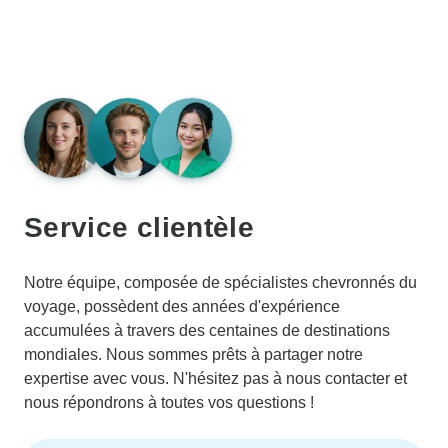
Service clientèle
Notre équipe, composée de spécialistes chevronnés du
voyage, possèdent des années d'expérience
accumulées à travers des centaines de destinations
mondiales. Nous sommes prêts à partager notre
expertise avec vous. N'hésitez pas à nous contacter et
nous répondrons à toutes vos questions !