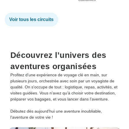
Voir tous les circuits
Découvrez l’univers des
aventures organisées
Profitez d'une expérience de voyage clé en main, sur
plusieurs jours, orchestrée avec soin par un voyagiste de
qualité. On s'occupe de tout : logistique, repas, activités, et
visites guidées. Vous n'avez qu'à choisir votre destination,
préparer vos bagages, et vous lancer dans l'aventure.
Débutez dès aujourd'hui une aventure inoubliable,
l'aventure de votre vie !