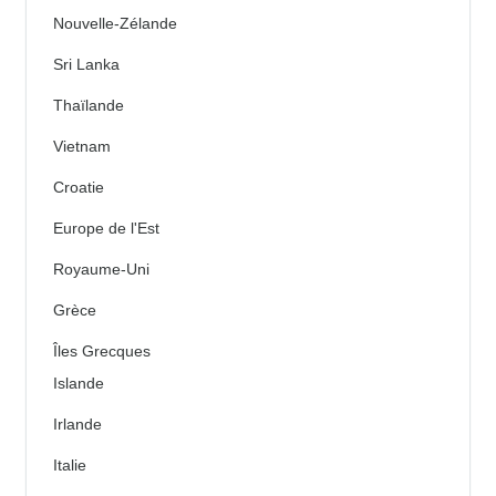
Nouvelle-Zélande
Sri Lanka
Thaïlande
Vietnam
Croatie
Europe de l'Est
Royaume-Uni
Grèce
Îles Grecques
Islande
Irlande
Italie