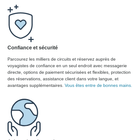
Confiance et sécurité
Parcourez les milliers de circuits et réservez auprès de
voyagistes de confiance en un seul endroit avec messagerie
directe, options de paiement sécurisées et flexibles, protection
des réservations, assistance client dans votre langue, et
avantages supplémentaires.
Vous êtes entre de bonnes mains.