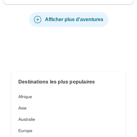
Afficher plus d'aventures
Destinations les plus populaires
Afrique
Asie
Australie
Europe