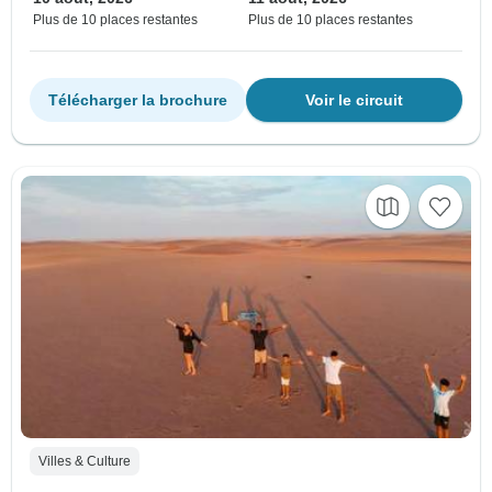
Plus de 10 places restantes
Plus de 10 places restantes
Télécharger la brochure
Voir le circuit
Villes & Culture