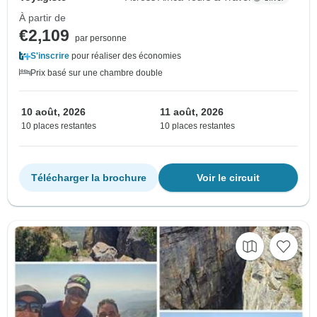
À partir de
€2,109
par personne
S'inscrire
pour réaliser des économies
Prix basé sur une chambre double
10 août, 2026
11 août, 2026
10 places restantes
10 places restantes
Télécharger la brochure
Voir le circuit