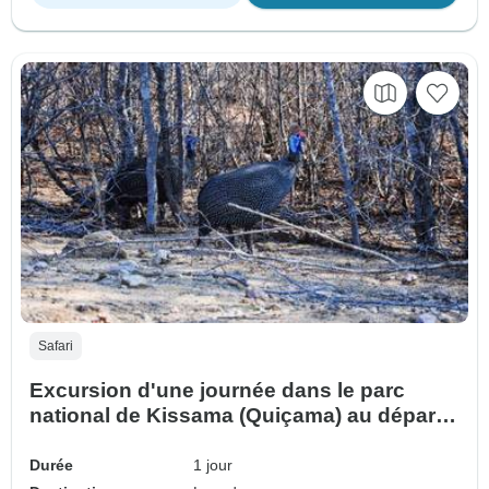
Safari
Excursion d'une journée dans le parc
national de Kissama (Quiçama) au départ
de Luanda
Durée
1 jour