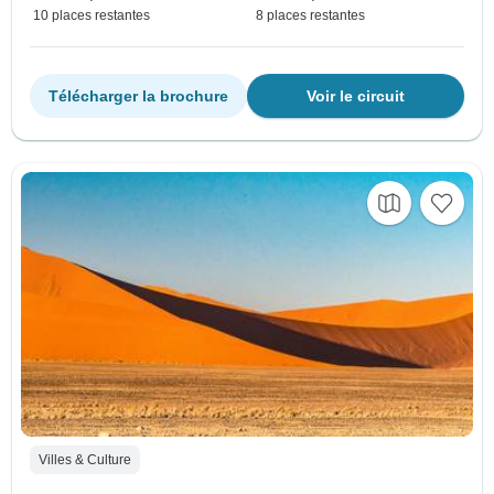
10 places restantes
8 places restantes
Télécharger la brochure
Voir le circuit
Villes & Culture