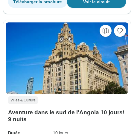
Télécharger la brochure
Voir le circuit
Villes & Culture
Aventure dans le sud de l'Angola 10 jours/
9 nuits
Durée
10 jours