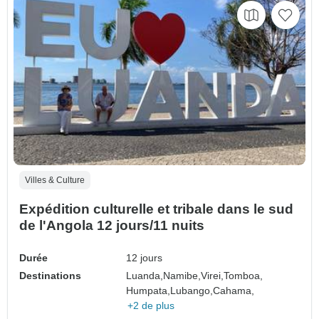
Villes & Culture
Expédition culturelle et tribale dans le sud
de l'Angola 12 jours/11 nuits
Durée
12 jours
Destinations
Luanda,
Namibe,
Virei,
Tomboa,
Humpata,
Lubango,
Cahama,
+2 de plus