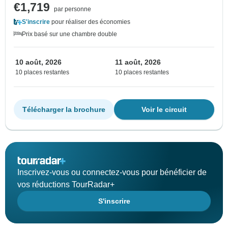
€1,719
par personne
S'inscrire
pour réaliser des économies
Prix basé sur une chambre double
10 août, 2026
11 août, 2026
10 places restantes
10 places restantes
Télécharger la brochure
Voir le circuit
Inscrivez-vous ou connectez-vous pour bénéficier de
vos réductions TourRadar+
S'inscrire