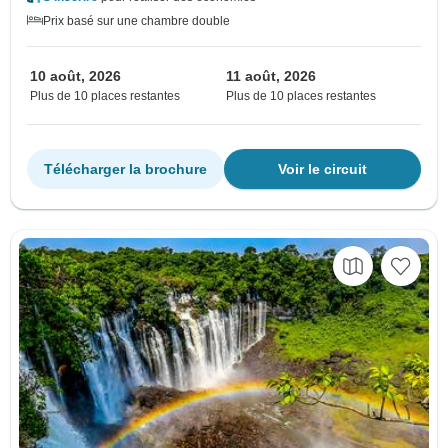
Prix basé sur une chambre double
10 août, 2026
11 août, 2026
Plus de 10 places restantes
Plus de 10 places restantes
Télécharger la brochure
Voir le circuit