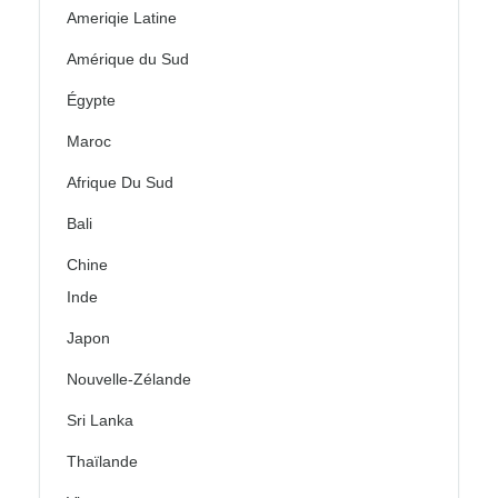
Ameriqie Latine
Amérique du Sud
Égypte
Maroc
Afrique Du Sud
Bali
Chine
Inde
Japon
Nouvelle-Zélande
Sri Lanka
Thaïlande