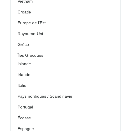
Vietnam
Croatie
Europe de l'Est
Royaume-Uni
Grèce
Îles Grecques
Islande
Irlande
Italie
Pays nordiques / Scandinavie
Portugal
Écosse
Espagne