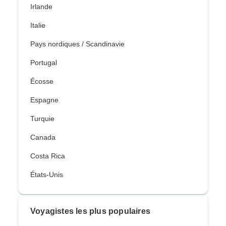
Irlande
Italie
Pays nordiques / Scandinavie
Portugal
Écosse
Espagne
Turquie
Canada
Costa Rica
États-Unis
Voyagistes les plus populaires