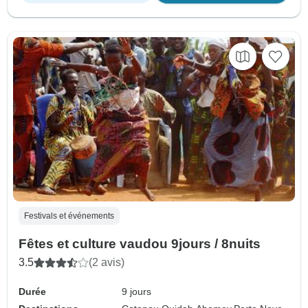
Festivals et événements
Fêtes et culture vaudou 9jours / 8nuits
3.5
(2 avis)
Durée
9 jours