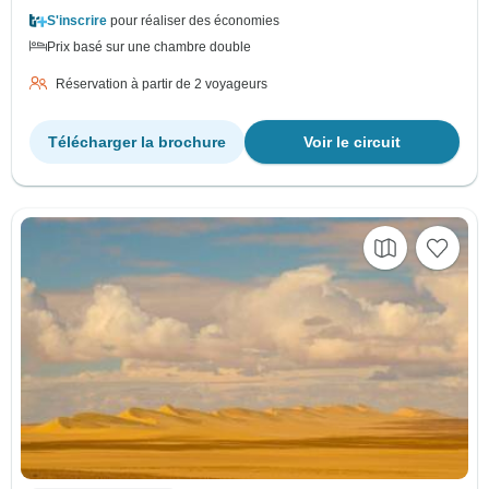
S'inscrire
pour réaliser des économies
Prix basé sur une chambre double
Réservation à partir de 2 voyageurs
Télécharger la brochure
Voir le circuit