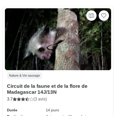
Nature & Vie sauvage
Circuit de la faune et de la flore de
Madagascar 14J/13N
3.7
(3 avis)
Durée
14 jours