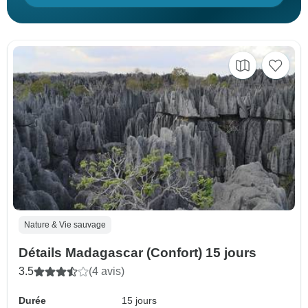
Nature & Vie sauvage
Détails Madagascar (Confort) 15 jours
3.5
(4 avis)
Durée
15 jours