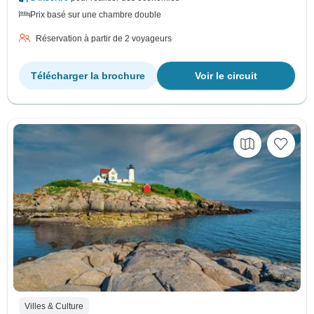
Prix basé sur une chambre double
Réservation à partir de 2 voyageurs
Télécharger la brochure
Voir le circuit
Villes & Culture