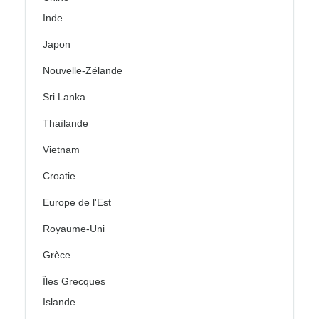
Inde
Japon
Nouvelle-Zélande
Sri Lanka
Thaïlande
Vietnam
Croatie
Europe de l'Est
Royaume-Uni
Grèce
Îles Grecques
Islande