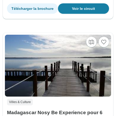
Télécharger la brochure
Voir le circuit
Villes & Culture
Madagascar Nosy Be Experience pour 6