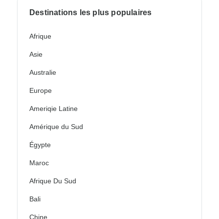
Destinations les plus populaires
Afrique
Asie
Australie
Europe
Ameriqie Latine
Amérique du Sud
Égypte
Maroc
Afrique Du Sud
Bali
Chine