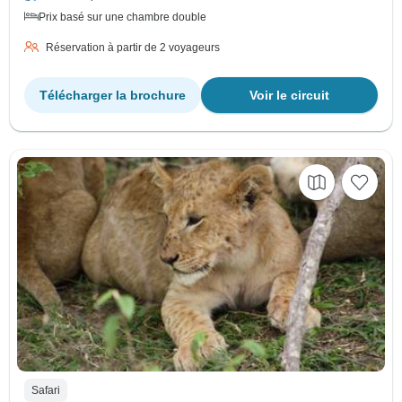
Prix basé sur une chambre double
Réservation à partir de 2 voyageurs
Télécharger la brochure
Voir le circuit
Safari