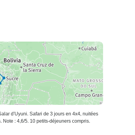
Salar d'Uyuni. Safari de 3 jours en 4x4, nuitées
. Note : 4,6/5. 10 petits-déjeuners compris.