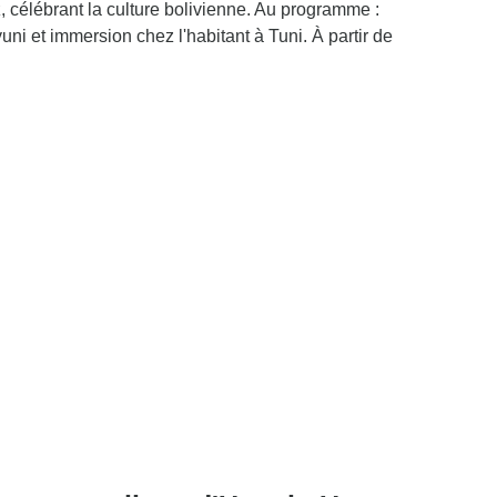
, célébrant la culture bolivienne. Au programme :
ni et immersion chez l'habitant à Tuni. À partir de