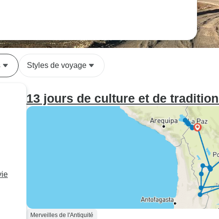
s
Styles de voyage
13 jours de culture et de traditio
vie
Merveilles de l'Antiquité