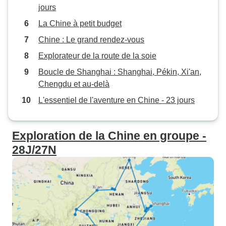
jours
La Chine à petit budget
Chine : Le grand rendez-vous
Explorateur de la route de la soie
Boucle de Shanghai : Shanghai, Pékin, Xi'an,
Chengdu et au-delà
L'essentiel de l'aventure en Chine - 23 jours
Exploration de la Chine en groupe -
28J/27N