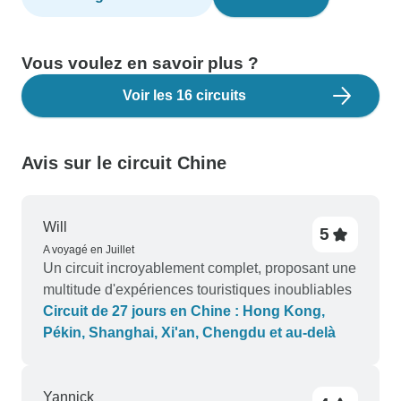
Vous voulez en savoir plus ?
Voir les 16 circuits
Avis sur le circuit Chine
Will
5
A voyagé en Juillet
Un circuit incroyablement complet, proposant une
multitude d'expériences touristiques inoubliables
Circuit de 27 jours en Chine : Hong Kong,
Pékin, Shanghai, Xi'an, Chengdu et au-delà
Yannick