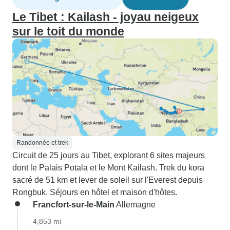
Le Tibet : Kailash - joyau neigeux
sur le toit du monde
Randonnée et trek
Circuit de 25 jours au Tibet, explorant 6 sites majeurs
dont le Palais Potala et le Mont Kailash. Trek du kora
sacré de 51 km et lever de soleil sur l'Everest depuis
Rongbuk. Séjours en hôtel et maison d'hôtes.
Francfort-sur-le-Main
Allemagne
4,853 mi