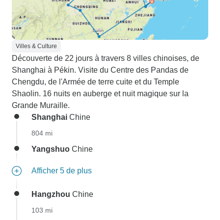
Villes & Culture
Découverte de 22 jours à travers 8 villes chinoises, de
Shanghai à Pékin. Visite du Centre des Pandas de
Chengdu, de l'Armée de terre cuite et du Temple
Shaolin. 16 nuits en auberge et nuit magique sur la
Grande Muraille.
Shanghai
Chine
804 mi
Yangshuo
Chine
Afficher 5 de plus
Hangzhou
Chine
103 mi