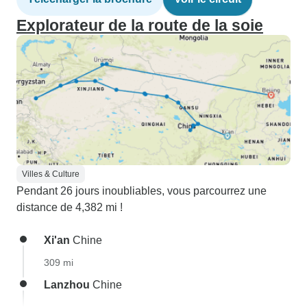
Explorateur de la route de la soie
Villes & Culture
Pendant 26 jours inoubliables, vous parcourrez une
distance de 4,382 mi !
Xi'an
Chine
309 mi
Lanzhou
Chine