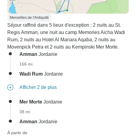
Merveilles de l'Antiquité
Séjour raffiné dans 5 lieux d'exception : 2 nuits au St.
Regis Amman, une nuit au camp Memories Aicha Wadi
Rum, 2 nuits au Hotel Al Manara Aqaba, 2 nuits au
Movenpick Petra et 2 nuits au Kempinski Mer Morte.
Amman
Jordanie
166 mi
Wadi Rum
Jordanie
Afficher 2 de plus
Mer Morte
Jordanie
38 mi
Amman
Jordanie
À partir de