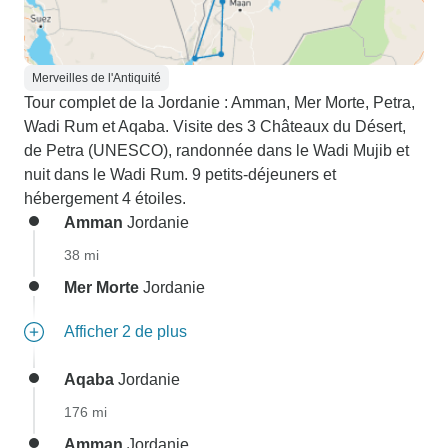
Merveilles de l'Antiquité
Tour complet de la Jordanie : Amman, Mer Morte, Petra,
Wadi Rum et Aqaba. Visite des 3 Châteaux du Désert,
de Petra (UNESCO), randonnée dans le Wadi Mujib et
nuit dans le Wadi Rum. 9 petits-déjeuners et
hébergement 4 étoiles.
Amman
Jordanie
38 mi
Mer Morte
Jordanie
Afficher 2 de plus
Aqaba
Jordanie
176 mi
Amman
Jordanie