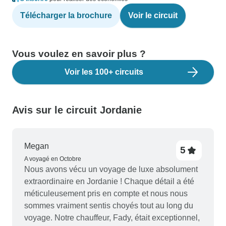
Télécharger la brochure
Voir le circuit
Vous voulez en savoir plus ?
Voir les 100+ circuits
Avis sur le circuit Jordanie
Megan
5
A voyagé en Octobre
Nous avons vécu un voyage de luxe absolument
extraordinaire en Jordanie ! Chaque détail a été
méticuleusement pris en compte et nous nous
sommes vraiment sentis choyés tout au long du
voyage. Notre chauffeur, Fady, était exceptionnel,