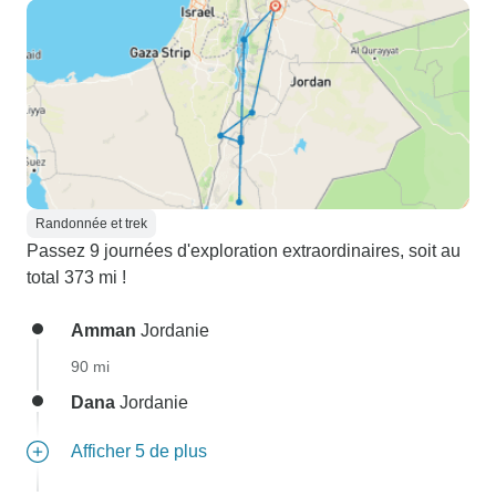
Randonnée et trek
Passez 9 journées d'exploration extraordinaires, soit au
total 373 mi !
Amman
Jordanie
90 mi
Dana
Jordanie
Afficher 5 de plus