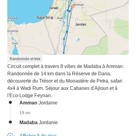
Randonnée et trek
Circuit complet à travers 8 villes de Madaba à Amman.
Randonnée de 14 km dans la Réserve de Dana,
découverte du Trésor et du Monastère de Petra, safari
4x4 à Wadi Rum. Séjour aux Cabanes d'Ajloun et à
l'Eco-Lodge Feynan.
Amman
Jordanie
19 mi
Madaba
Jordanie
Afficher 5 de plus