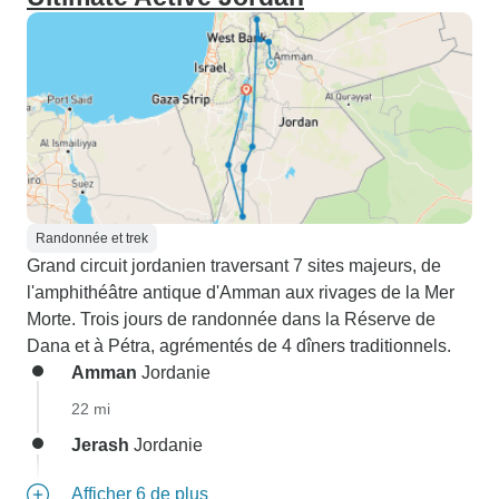
Randonnée et trek
Grand circuit jordanien traversant 7 sites majeurs, de
l'amphithéâtre antique d'Amman aux rivages de la Mer
Morte. Trois jours de randonnée dans la Réserve de
Dana et à Pétra, agrémentés de 4 dîners traditionnels.
Amman
Jordanie
22 mi
Jerash
Jordanie
Afficher 6 de plus