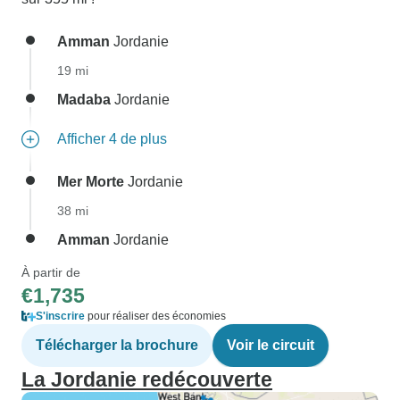
Amman
Jordanie
19 mi
Madaba
Jordanie
Afficher 4 de plus
Mer Morte
Jordanie
38 mi
Amman
Jordanie
À partir de
€1,735
S'inscrire
pour réaliser des économies
Télécharger la brochure
Voir le circuit
La Jordanie redécouverte