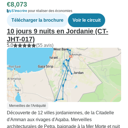
€8,073
S'inscrire
pour réaliser des économies
Télécharger la brochure
Voir le circuit
10 jours 9 nuits en Jordanie (CT-
JHT-017)
5.0
(55 avis)
Merveilles de l'Antiquité
Découverte de 12 villes jordaniennes, de la Citadelle
d'Amman aux rivages d'Aqaba. Merveilles
architecturales de Petra, baignade à la Mer Morte et nuit