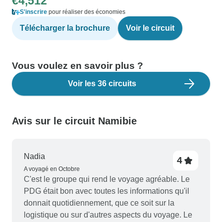
€4,512
S'inscrire
pour réaliser des économies
Télécharger la brochure
Voir le circuit
Vous voulez en savoir plus ?
Voir les 36 circuits
Avis sur le circuit Namibie
Nadia
4
A voyagé en Octobre
C'est le groupe qui rend le voyage agréable. Le
PDG était bon avec toutes les informations qu'il
donnait quotidiennement, que ce soit sur la
logistique ou sur d'autres aspects du voyage. Le