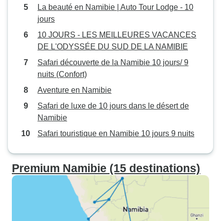
La beauté en Namibie | Auto Tour Lodge - 10
jours
10 JOURS - LES MEILLEURES VACANCES
DE L'ODYSSÉE DU SUD DE LA NAMIBIE
Safari découverte de la Namibie 10 jours/ 9
nuits (Confort)
Aventure en Namibie
Safari de luxe de 10 jours dans le désert de
Namibie
Safari touristique en Namibie 10 jours 9 nuits
Premium Namibie (15 destinations)