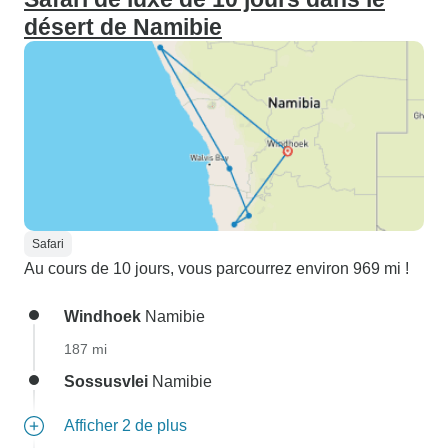
désert de Namibie
Safari
Au cours de 10 jours, vous parcourrez environ 969 mi !
Windhoek
Namibie
187 mi
Sossusvlei
Namibie
Afficher 2 de plus