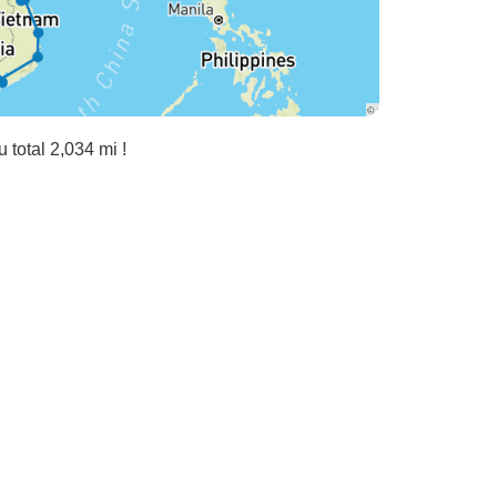
 total 2,034 mi !