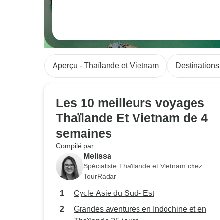
Aperçu - Thaïlande et Vietnam
Destinations
Les 10 meilleurs voyages
Thaïlande Et Vietnam de 4
semaines
Compilé par
Melissa
Spécialiste Thaïlande et Vietnam chez
TourRadar
Cycle Asie du Sud- Est
Grandes aventures en Indochine et en