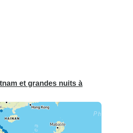
tnam et grandes nuits à