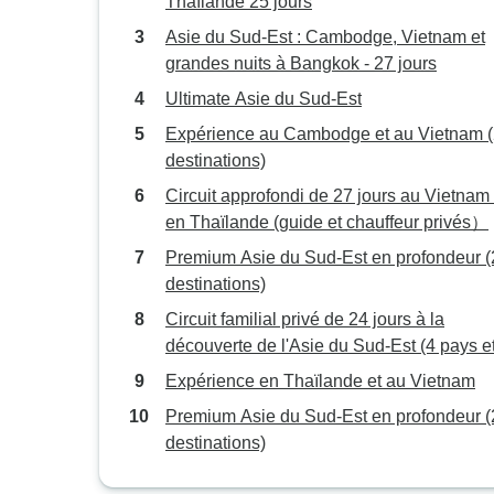
Thaïlande 25 jours
Asie du Sud-Est : Cambodge, Vietnam et
grandes nuits à Bangkok - 27 jours
Ultimate Asie du Sud-Est
Expérience au Cambodge et au Vietnam 
destinations)
Circuit approfondi de 27 jours au Vietnam 
en Thaïlande (guide et chauffeur privés）
Premium Asie du Sud-Est en profondeur (
destinations)
Circuit familial privé de 24 jours à la
découverte de l'Asie du Sud-Est (4 pays e
hôtels 4 étoiles)
Expérience en Thaïlande et au Vietnam
Premium Asie du Sud-Est en profondeur (
destinations)