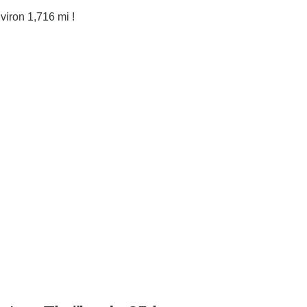
viron 1,716 mi !