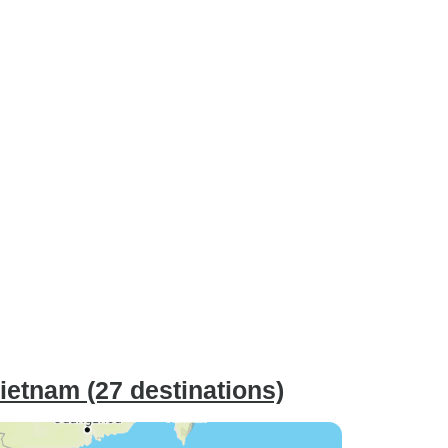
etnam (27 destinations)