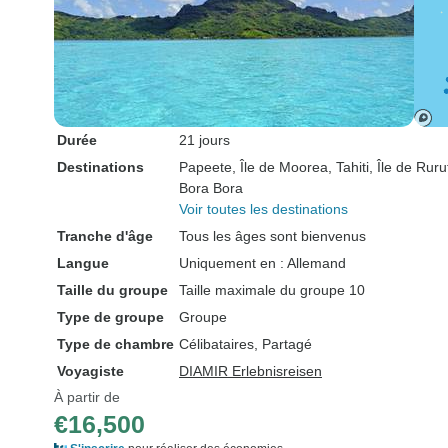
Durée
21 jours
Destinations
Papeete
, Île de Moorea
, Tahiti
, Île de Ruru
Bora Bora
Voir toutes les destinations
Tranche d'âge
Tous les âges sont bienvenus
Langue
Uniquement en : Allemand
Taille du groupe
Taille maximale du groupe 10
Type de groupe
Groupe
Type de chambre
Célibataires, Partagé
Voyagiste
DIAMIR Erlebnisreisen
À partir de
€16,500