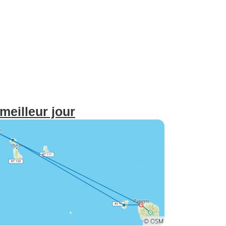
meilleur jour