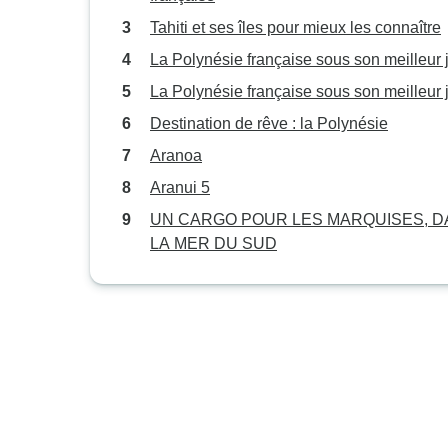
Tahiti et ses îles pour mieux les connaître
La Polynésie française sous son meilleur 
La Polynésie française sous son meilleur 
Destination de rêve : la Polynésie
Aranoa
Aranui 5
UN CARGO POUR LES MARQUISES, 
LA MER DU SUD