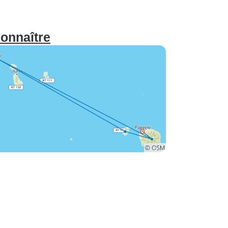
connaître