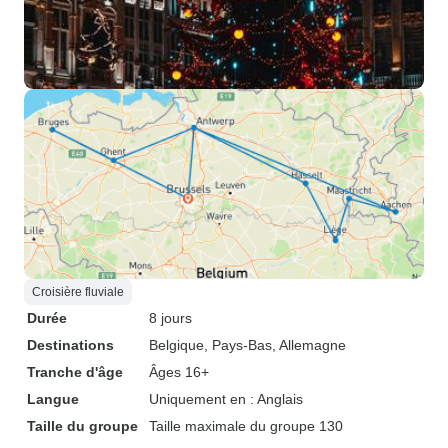
Croisière fluviale
Durée
8 jours
Destinations
Belgique
, Pays-Bas
, Allemagne
Tranche d'âge
Âges 16+
Langue
Uniquement en : Anglais
Taille du groupe
Taille maximale du groupe 130