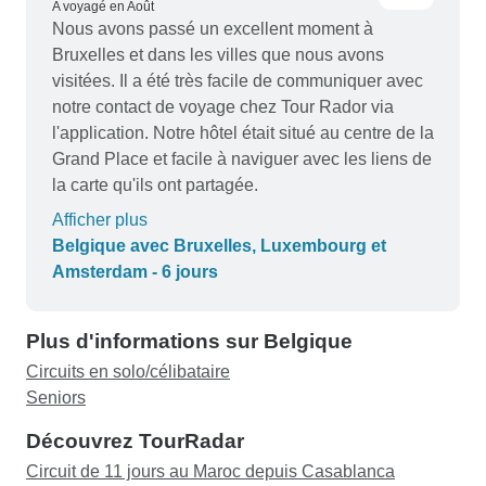
A voyagé en Août
Nous avons passé un excellent moment à
Bruxelles et dans les villes que nous avons
visitées. Il a été très facile de communiquer avec
notre contact de voyage chez Tour Rador via
l'application. Notre hôtel était situé au centre de la
Grand Place et facile à naviguer avec les liens de
la carte qu'ils ont partagée.
Afficher plus
Belgique avec Bruxelles, Luxembourg et
Amsterdam - 6 jours
Plus d'informations sur Belgique
Circuits en solo/célibataire
Seniors
Découvrez TourRadar
Circuit de 11 jours au Maroc depuis Casablanca