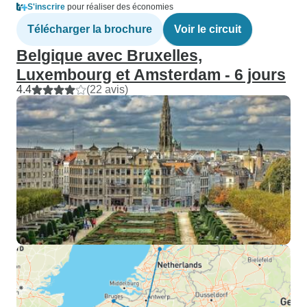
S'inscrire
pour réaliser des économies
Télécharger la brochure
Voir le circuit
Belgique avec Bruxelles,
Luxembourg et Amsterdam - 6 jours
4.4
(22 avis)