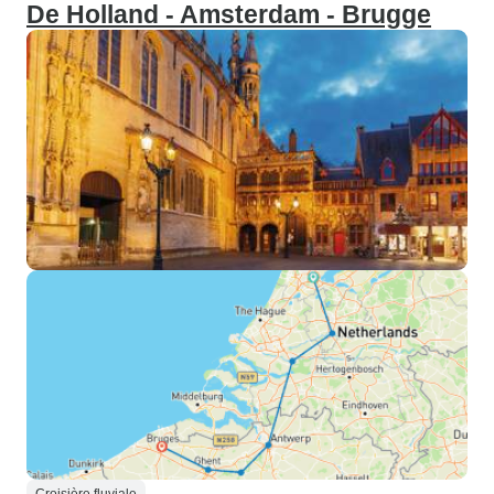
De Holland - Amsterdam - Brugge