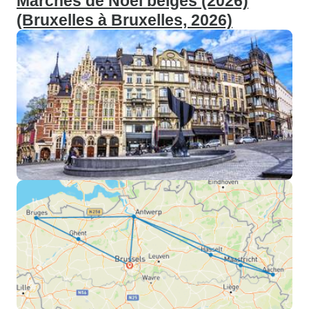
Marchés de Noël belges (2026)
(Bruxelles à Bruxelles, 2026)