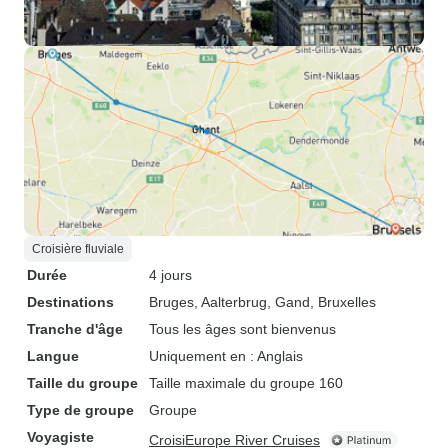
Croisière fluviale
Durée
4 jours
Destinations
Bruges
, Aalterbrug
, Gand
, Bruxelles
Tranche d'âge
Tous les âges sont bienvenus
Langue
Uniquement en : Anglais
Taille du groupe
Taille maximale du groupe 160
Type de groupe
Groupe
Voyagiste
CroisiEurope River Cruises