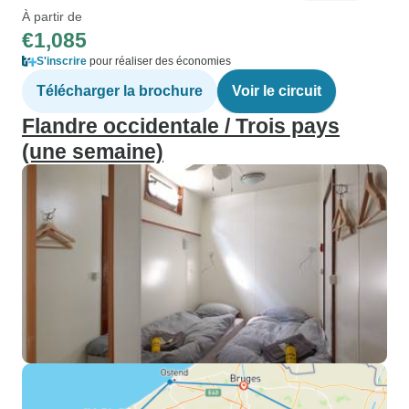
À partir de
€1,085
S'inscrire
pour réaliser des économies
Télécharger la brochure
Voir le circuit
Flandre occidentale / Trois pays
(une semaine)