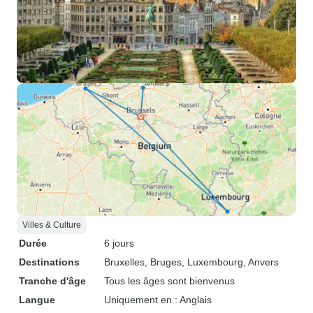
Villes & Culture
Durée
6 jours
Destinations
Bruxelles
, Bruges
, Luxembourg
, Anvers
Tranche d'âge
Tous les âges sont bienvenus
Langue
Uniquement en : Anglais