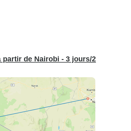
partir de Nairobi - 3 jours/2