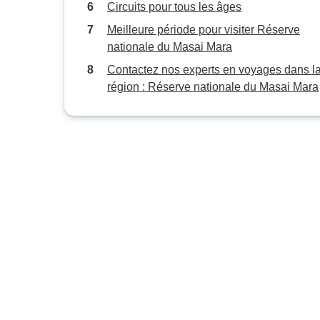
Circuits pour tous les âges
Meilleure période pour visiter Réserve
nationale du Masai Mara
Contactez nos experts en voyages dans l
région : Réserve nationale du Masai Mara