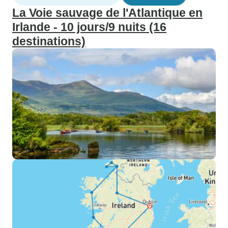
La Voie sauvage de l'Atlantique en
Irlande - 10 jours/9 nuits (16
destinations)