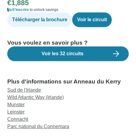
€1,885
S'inscrire
to unlock savings
Télécharger la brochure
Voir le circuit
Vous voulez en savoir plus ?
Voir les 32 circuits
Plus d'informations sur Anneau du Kerry
Sud de l'Irlande
Wild Atlantic Way (Irlande)
Munster
Leinster
Connacht
Parc national du Connemara