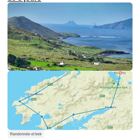
Randonnée et trek