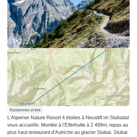
Randonnée et trek
L'Alpeiner Nature Resort 4 étoiles à Neustift im Stubaital
vous accueille. Montée à l'Elferhutte à 2 499m, repas au
plus haut restaurant d'Autriche au glacier Stubai. Stubai