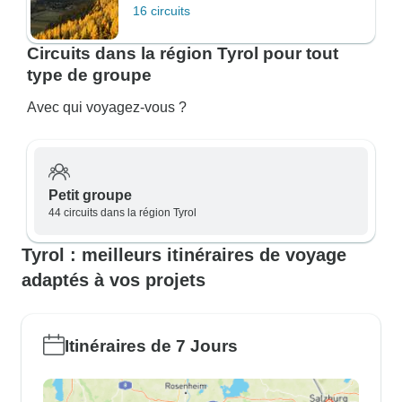
16 circuits
Circuits dans la région Tyrol pour tout
type de groupe
Avec qui voyagez-vous ?
Petit groupe
44 circuits dans la région Tyrol
Tyrol : meilleurs itinéraires de voyage
adaptés à vos projets
Itinéraires de 7 Jours