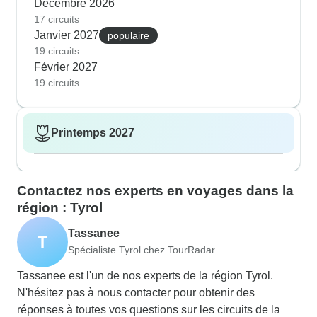
Décembre 2026
17 circuits
Janvier 2027
populaire
19 circuits
Février 2027
19 circuits
Printemps 2027
Contactez nos experts en voyages dans la
région : Tyrol
Tassanee
T
Spécialiste Tyrol chez TourRadar
Tassanee est l'un de nos experts de la région Tyrol.
N'hésitez pas à nous contacter pour obtenir des
réponses à toutes vos questions sur les circuits de la