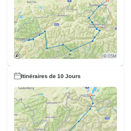
Itinéraires de 10 Jours