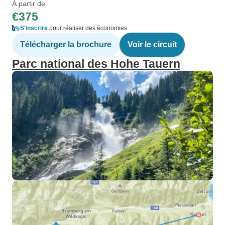
À partir de
€375
S'inscrire
pour réaliser des économies
Télécharger la brochure
Voir le circuit
Parc national des Hohe Tauern