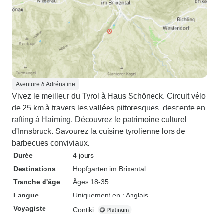
Aventure & Adrénaline
Vivez le meilleur du Tyrol à Haus Schöneck. Circuit vélo
de 25 km à travers les vallées pittoresques, descente en
rafting à Haiming. Découvrez le patrimoine culturel
d'Innsbruck. Savourez la cuisine tyrolienne lors de
barbecues conviviaux.
Durée
4 jours
Destinations
Hopfgarten im Brixental
Tranche d'âge
Âges 18-35
Langue
Uniquement en : Anglais
Voyagiste
Contiki