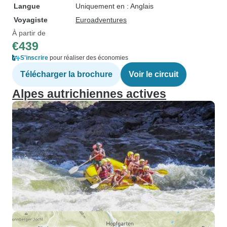
Langue
Uniquement en : Anglais
Voyagiste
Euroadventures
À partir de
€439
S'inscrire
pour réaliser des économies
Télécharger la brochure
Voir le circuit
Alpes autrichiennes actives