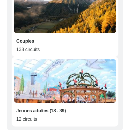
Couples
138 circuits
Jeunes adultes (18 - 39)
12 circuits