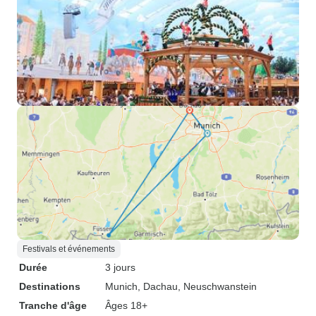
Festivals et événements
Durée
3 jours
Destinations
Munich
, Dachau
, Neuschwanstein
Tranche d'âge
Âges 18+