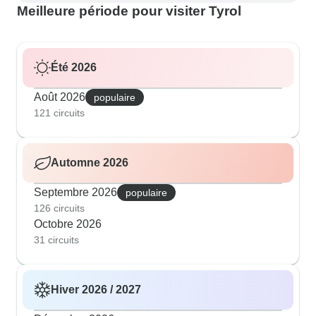
Meilleure période pour visiter Tyrol
Été 2026
Août 2026
populaire
121 circuits
Automne 2026
Septembre 2026
populaire
126 circuits
Octobre 2026
31 circuits
Hiver 2026 / 2027