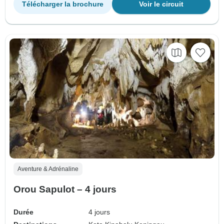
Télécharger la brochure
Voir le circuit
Aventure & Adrénaline
Orou Sapulot – 4 jours
Durée
4 jours