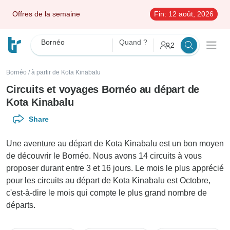
Offres de la semaine
Fin:
12 août, 2026
Bornéo
Quand ?
2
Bornéo
/
à partir de Kota Kinabalu
Circuits et voyages Bornéo au départ de
Kota Kinabalu
Share
Une aventure au départ de Kota Kinabalu est un bon moyen
de découvrir le Bornéo. Nous avons 14 circuits à vous
proposer durant entre 3 et 16 jours. Le mois le plus apprécié
pour les circuits au départ de Kota Kinabalu est Octobre,
c'est-à-dire le mois qui compte le plus grand nombre de
départs.