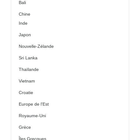
Bali
Chine
Inde
Japon
Nouvelle-Zélande
Sri Lanka
Thaïlande
Vietnam
Croatie
Europe de l'Est
Royaume-Uni
Grèce
Îles Grecques