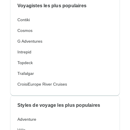
Voyagistes les plus populaires
Contiki
Cosmos
G Adventures
Intrepid
Topdeck
Trafalgar
CroisiEurope River Cruises
Styles de voyage les plus populaires
Adventure