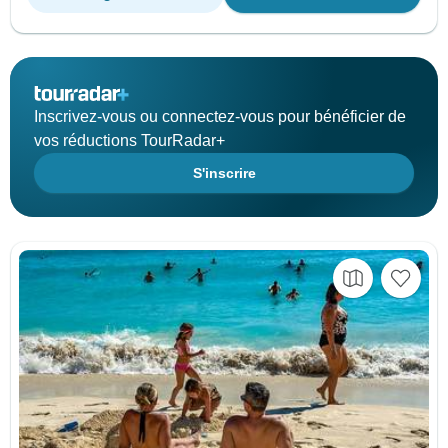
Inscrivez-vous ou connectez-vous pour bénéficier de
vos réductions TourRadar+
S'inscrire