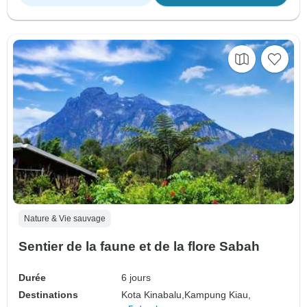
Nature & Vie sauvage
Sentier de la faune et de la flore Sabah
Durée
6 jours
Destinations
Kota Kinabalu,
Kampung Kiau,