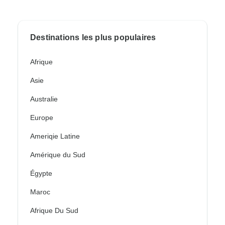
Destinations les plus populaires
Afrique
Asie
Australie
Europe
Ameriqie Latine
Amérique du Sud
Égypte
Maroc
Afrique Du Sud