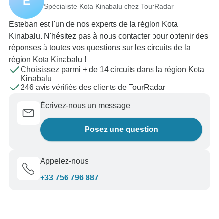
E
Spécialiste Kota Kinabalu chez TourRadar
Esteban est l'un de nos experts de la région Kota
Kinabalu. N'hésitez pas à nous contacter pour obtenir des
réponses à toutes vos questions sur les circuits de la
région Kota Kinabalu !
Choisissez parmi + de 14 circuits dans la région Kota
Kinabalu
246 avis vérifiés des clients de TourRadar
Écrivez-nous un message
Posez une question
Appelez-nous
+33 756 796 887