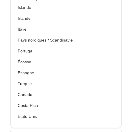
Islande
Irlande
Italie
Pays nordiques / Scandinavie
Portugal
Écosse
Espagne
Turquie
Canada
Costa Rica
États-Unis