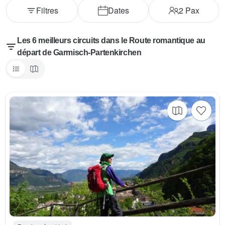
Filtres
Dates
2
Pax
Les 6 meilleurs circuits dans le Route romantique au
départ de Garmisch-Partenkirchen