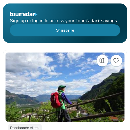
Sign up or log in to access your TourRadar+ savings
S'inscrire
Randonnée et trek