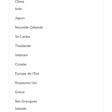
Chine
Inde
Japon
Nouvelle-Zélande
Sri Lanka
Thaïlande
Vietnam
Croatie
Europe de l'Est
Royaume-Uni
Grèce
Îles Grecques
Islande