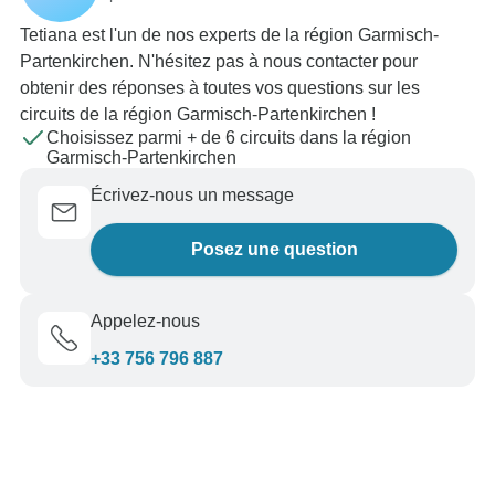
Tetiana est l'un de nos experts de la région Garmisch-
Partenkirchen. N'hésitez pas à nous contacter pour
obtenir des réponses à toutes vos questions sur les
circuits de la région Garmisch-Partenkirchen !
Choisissez parmi + de 6 circuits dans la région
Garmisch-Partenkirchen
Écrivez-nous un message
Posez une question
Appelez-nous
+33 756 796 887