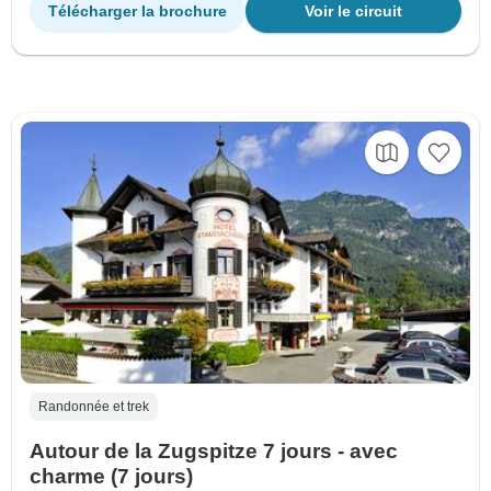
Télécharger la brochure
Voir le circuit
Randonnée et trek
Autour de la Zugspitze 7 jours - avec
charme (7 jours)