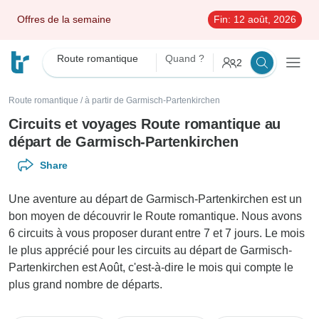
Offres de la semaine
Fin:
12 août, 2026
Route romantique
Quand ?
2
Route romantique
/
à partir de Garmisch-Partenkirchen
Circuits et voyages Route romantique au
départ de Garmisch-Partenkirchen
Share
Une aventure au départ de Garmisch-Partenkirchen est un
bon moyen de découvrir le Route romantique. Nous avons
6 circuits à vous proposer durant entre 7 et 7 jours. Le mois
le plus apprécié pour les circuits au départ de Garmisch-
Partenkirchen est Août, c'est-à-dire le mois qui compte le
plus grand nombre de départs.