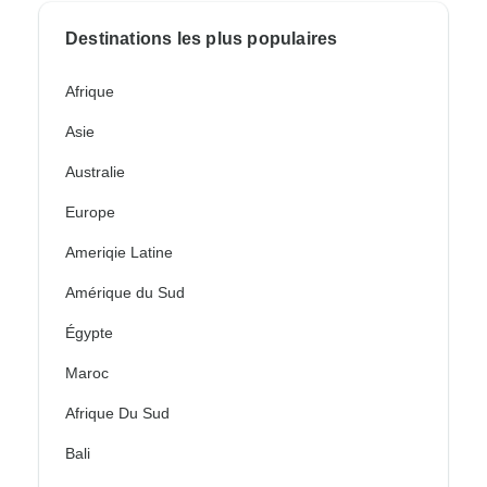
Destinations les plus populaires
Afrique
Asie
Australie
Europe
Ameriqie Latine
Amérique du Sud
Égypte
Maroc
Afrique Du Sud
Bali