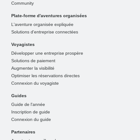
Community
Plate-forme d'aventures organisées
L'aventure organisée expliquée
Solutions d'entreprise connectées
Voyagistes
Développer une entreprise prospère
Solutions de paiement
Augmenter la visibilité
Optimiser les réservations directes
Connexion du voyagiste
Guides
Guide de l'année
Inscription de guide
Connexion du guide
Partenaires