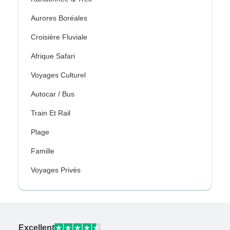
Aurores Boréales
Croisière Fluviale
Afrique Safari
Voyages Culturel
Autocar / Bus
Train Et Rail
Plage
Famille
Voyages Privés
Excellent