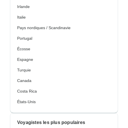
Irlande
Italie
Pays nordiques / Scandinavie
Portugal
Écosse
Espagne
Turquie
Canada
Costa Rica
États-Unis
Voyagistes les plus populaires