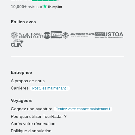
10,000+
avis sur
En lien avec
Entreprise
À propos de nous
Carrières
Postulez maintenant !
Voyageurs
Gagnez une aventure
Tentez votre chance maintenant !
Pourquoi utiliser TourRadar ?
Après votre réservation
Politique d'annulation