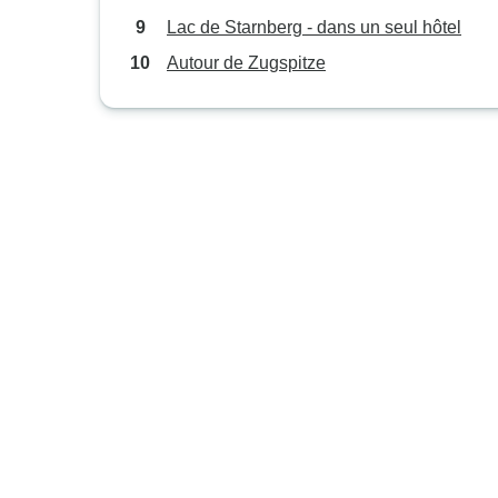
Lac de Starnberg - dans un seul hôtel
Autour de Zugspitze