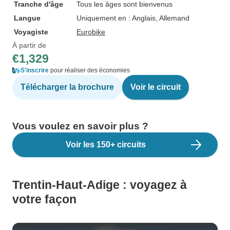
Tranche d'âge
Tous les âges sont bienvenus
Langue
Uniquement en : Anglais, Allemand
Voyagiste
Eurobike
À partir de
€1,329
S'inscrire
pour réaliser des économies
Télécharger la brochure
Voir le circuit
Vous voulez en savoir plus ?
Voir les 150+ circuits
Trentin-Haut-Adige : voyagez à
votre façon