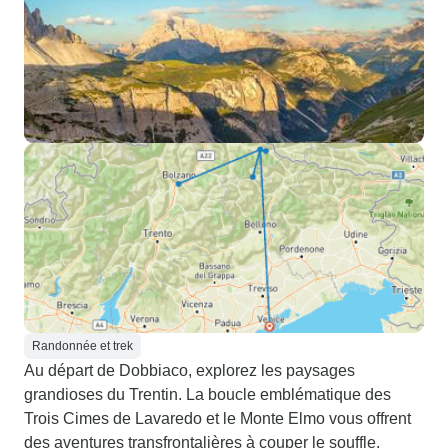
Randonnée et trek
Au départ de Dobbiaco, explorez les paysages
grandioses du Trentin. La boucle emblématique des
Trois Cimes de Lavaredo et le Monte Elmo vous offrent
des aventures transfrontalières à couper le souffle.