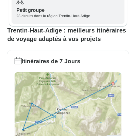
Petit groupe
28 circuits dans la région Trentin-Haut-Adige
Trentin-Haut-Adige : meilleurs itinéraires
de voyage adaptés à vos projets
Itinéraires de 7 Jours