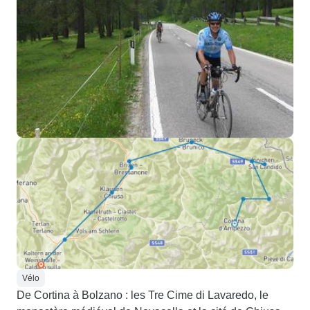
Vélo
De Cortina à Bolzano : les Tre Cime di Lavaredo, le