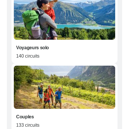
Voyageurs solo
140 circuits
Couples
133 circuits