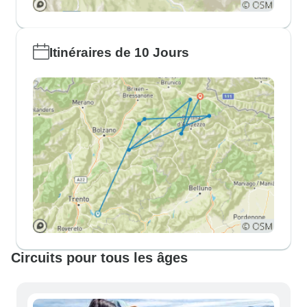
Itinéraires de 10 Jours
Circuits pour tous les âges