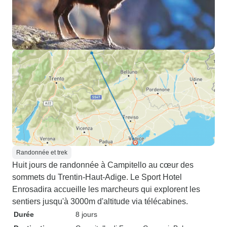
Randonnée et trek
Huit jours de randonnée à Campitello au cœur des
sommets du Trentin-Haut-Adige. Le Sport Hotel
Enrosadira accueille les marcheurs qui explorent les
sentiers jusqu'à 3000m d'altitude via télécabines.
Durée
8 jours