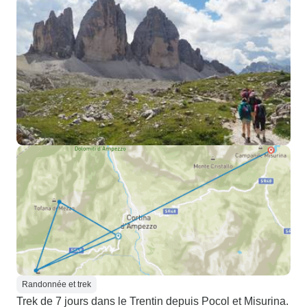
Randonnée et trek
Trek de 7 jours dans le Trentin depuis Pocol et Misurina.