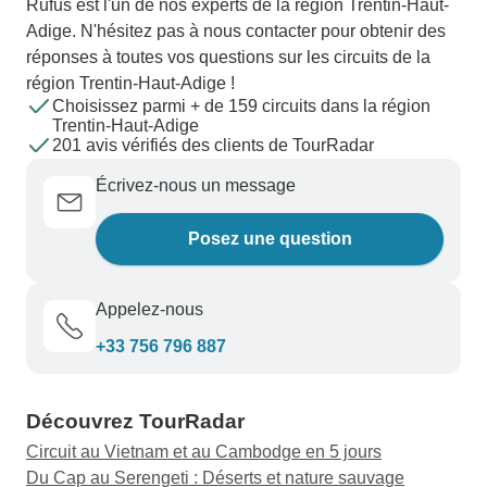
Rufus est l'un de nos experts de la région Trentin-Haut-
Adige. N'hésitez pas à nous contacter pour obtenir des
réponses à toutes vos questions sur les circuits de la
région Trentin-Haut-Adige !
Choisissez parmi + de 159 circuits dans la région
Trentin-Haut-Adige
201 avis vérifiés des clients de TourRadar
Écrivez-nous un message
Posez une question
Appelez-nous
+33 756 796 887
Découvrez TourRadar
Circuit au Vietnam et au Cambodge en 5 jours
Du Cap au Serengeti : Déserts et nature sauvage