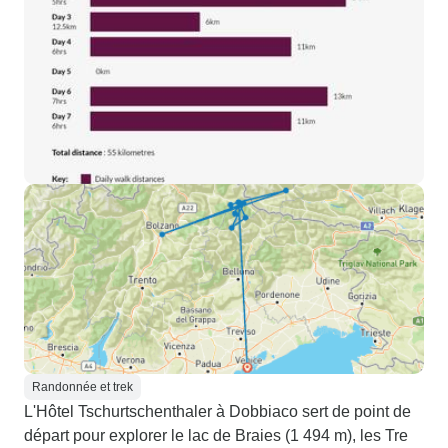
Randonnée et trek
L'Hôtel Tschurtschenthaler à Dobbiaco sert de point de
départ pour explorer le lac de Braies (1 494 m), les Tre