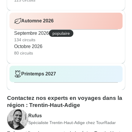
125 circuits
Automne 2026
Septembre 2026
populaire
134 circuits
Octobre 2026
80 circuits
Printemps 2027
Contactez nos experts en voyages dans la
région : Trentin-Haut-Adige
Rufus
Spécialiste Trentin-Haut-Adige chez TourRadar