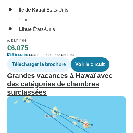
Île de Kauai
États-Unis
12 mi
Lihue
États-Unis
À partir de
€6,075
S'inscrire
pour réaliser des économies
Télécharger la brochure
Voir le circuit
Grandes vacances à Hawaï avec
des catégories de chambres
surclassées