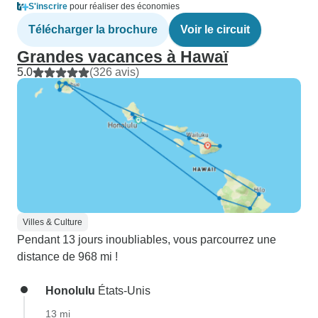
S'inscrire
pour réaliser des économies
Télécharger la brochure
Voir le circuit
Grandes vacances à Hawaï
5.0
(326 avis)
Villes & Culture
Pendant 13 jours inoubliables, vous parcourrez une
distance de 968 mi !
Honolulu
États-Unis
13 mi