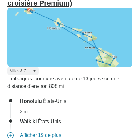
croisière Premium)
Villes & Culture
Embarquez pour une aventure de 13 jours soit une
distance d'environ 808 mi !
Honolulu
États-Unis
2 mi
Waikiki
États-Unis
Afficher 19 de plus