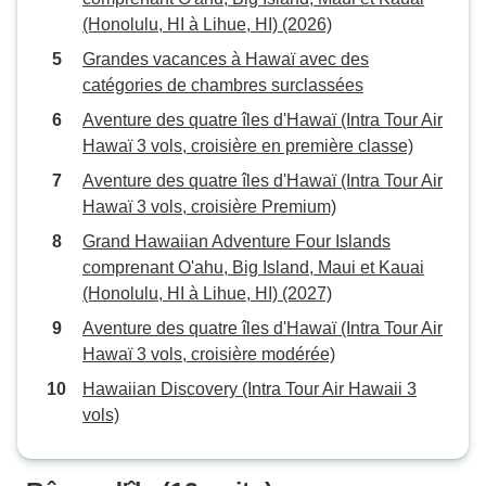
(Honolulu, HI à Lihue, HI) (2026)
Grandes vacances à Hawaï avec des
catégories de chambres surclassées
Aventure des quatre îles d'Hawaï (Intra Tour Air
Hawaï 3 vols, croisière en première classe)
Aventure des quatre îles d'Hawaï (Intra Tour Air
Hawaï 3 vols, croisière Premium)
Grand Hawaiian Adventure Four Islands
comprenant O'ahu, Big Island, Maui et Kauai
(Honolulu, HI à Lihue, HI) (2027)
Aventure des quatre îles d'Hawaï (Intra Tour Air
Hawaï 3 vols, croisière modérée)
Hawaiian Discovery (Intra Tour Air Hawaii 3
vols)