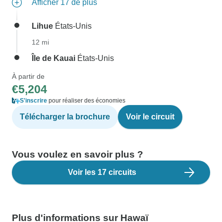
Afficher 17 de plus
Lihue
États-Unis
12 mi
Île de Kauai
États-Unis
À partir de
€5,204
S'inscrire
pour réaliser des économies
Télécharger la brochure
Voir le circuit
Vous voulez en savoir plus ?
Voir les 17 circuits
Plus d'informations sur Hawaï