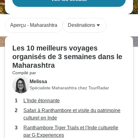
Aperçu - Maharashtra
Destinations
Les 10 meilleurs voyages
organisés de 3 semaines dans le
Maharashtra
Compilé par
Melissa
Spécialiste Maharashtra chez TourRadar
L'Inde étonnante
Safari à Ranthambore et visite du patrimoine
culturel en Inde
Ranthambore Tiger Trails et l'Inde culturelle
par G Experiences