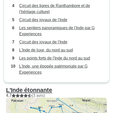
Circuit des tigres de Ranthambore et de
l'héritage culturel
Circuit des joyaux de l'Inde
Les sentiers panoramiques de l'Inde par G
Experiences
Circuit des joyaux de l'Inde
L'Inde de luxe, du nord au sud
Les points forts de l'Inde du nord au sud
L'Inde, une épopée patrimoniale par G
Experiences
L'Inde étonnante
4.7
(3 avis)