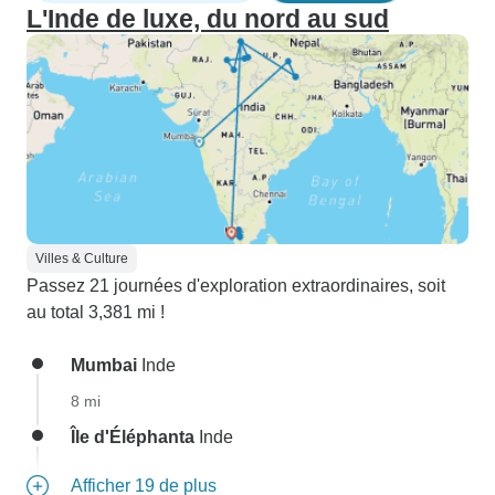
L'Inde de luxe, du nord au sud
Villes & Culture
Passez 21 journées d'exploration extraordinaires, soit
au total 3,381 mi !
Mumbai
Inde
8 mi
Île d'Éléphanta
Inde
Afficher 19 de plus