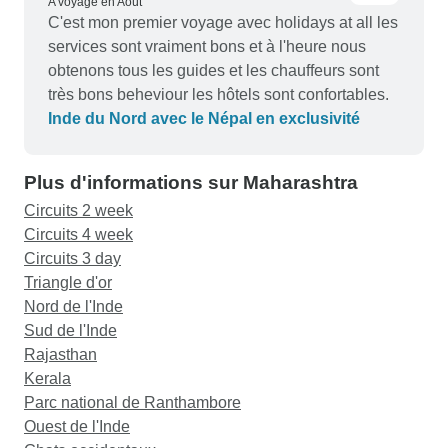
A voyagé en Août
C'est mon premier voyage avec holidays at all les
services sont vraiment bons et à l'heure nous
obtenons tous les guides et les chauffeurs sont
très bons beheviour les hôtels sont confortables.
Inde du Nord avec le Népal en exclusivité
Plus d'informations sur Maharashtra
Circuits 2 week
Circuits 4 week
Circuits 3 day
Triangle d'or
Nord de l'Inde
Sud de l'Inde
Rajasthan
Kerala
Parc national de Ranthambore
Ouest de l'Inde