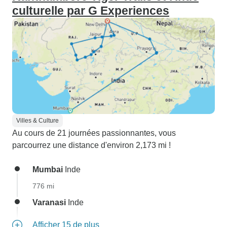
culturelle par G Experiences
Villes & Culture
Au cours de 21 journées passionnantes, vous
parcourrez une distance d'environ 2,173 mi !
Mumbai
Inde
776 mi
Varanasi
Inde
Afficher 15 de plus