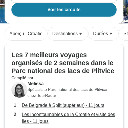
Voir les circuits
Aperçu - Croatie
Destinations
Durées
St
Les 7 meilleurs voyages
organisés de 2 semaines dans le
Parc national des lacs de Plitvice
Compilé par
Melissa
Spécialiste Parc national des lacs de Plitvice
chez TourRadar
De Belgrade à Split (supérieur) - 11 jours
Les incontournables de la Croatie et visite des
îles - 11 jours