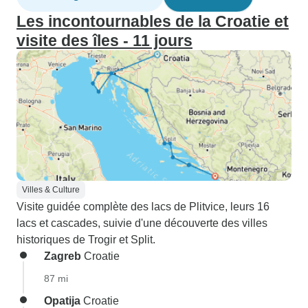
Les incontournables de la Croatie et
visite des îles - 11 jours
Villes & Culture
Visite guidée complète des lacs de Plitvice, leurs 16
lacs et cascades, suivie d'une découverte des villes
historiques de Trogir et Split.
Zagreb
Croatie
87 mi
Opatija
Croatie