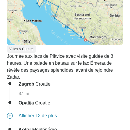
Villes & Culture
Journée aux lacs de Plitvice avec visite guidée de 3
heures. Une balade en bateau sur le lac Émeraude
révèle des paysages splendides, avant de rejoindre
Zadar.
Zagreb
Croatie
87 mi
Opatija
Croatie
Afficher 13 de plus
Kotor
Monténégro