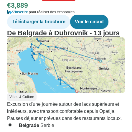
€3,889
S'inscrire
pour réaliser des économies
Télécharger la brochure
Voir le circuit
De Belgrade à Dubrovnik - 13 jours
Villes & Culture
Excursion d'une journée autour des lacs supérieurs et
inférieurs, avec transport confortable depuis Opatija.
Pauses déjeuner prévues dans des restaurants locaux.
Belgrade
Serbie