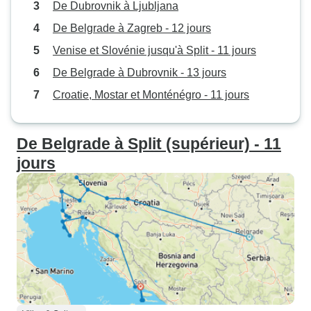
De Dubrovnik à Ljubljana
De Belgrade à Zagreb - 12 jours
Venise et Slovénie jusqu'à Split - 11 jours
De Belgrade à Dubrovnik - 13 jours
Croatie, Mostar et Monténégro - 11 jours
De Belgrade à Split (supérieur) - 11
jours