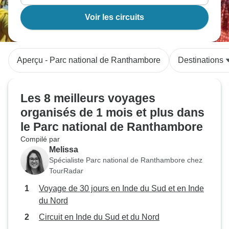
Voir les circuits
Aperçu - Parc national de Ranthambore
Destinations
Les 8 meilleurs voyages
organisés de 1 mois et plus dans
le Parc national de Ranthambore
Compilé par
Melissa
Spécialiste Parc national de Ranthambore chez
TourRadar
Voyage de 30 jours en Inde du Sud et en Inde
du Nord
Circuit en Inde du Sud et du Nord