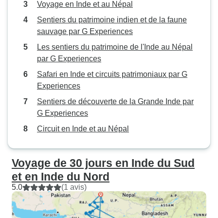
Voyage en Inde et au Népal
Sentiers du patrimoine indien et de la faune
sauvage par G Experiences
Les sentiers du patrimoine de l'Inde au Népal
par G Experiences
Safari en Inde et circuits patrimoniaux par G
Experiences
Sentiers de découverte de la Grande Inde par
G Experiences
Circuit en Inde et au Népal
Voyage de 30 jours en Inde du Sud
et en Inde du Nord
5.0
(1 avis)