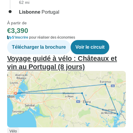
62 mi
Lisbonne
Portugal
À partir de
€3,390
S'inscrire
pour réaliser des économies
Télécharger la brochure
Voir le circuit
Voyage guidé à vélo : Châteaux et
vin au Portugal (8 jours)
Vélo