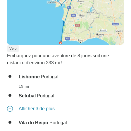
Vélo
Embarquez pour une aventure de 8 jours soit une
distance d'environ 233 mi !
Lisbonne
Portugal
19 mi
Setubal
Portugal
Afficher 3 de plus
Vila do Bispo
Portugal