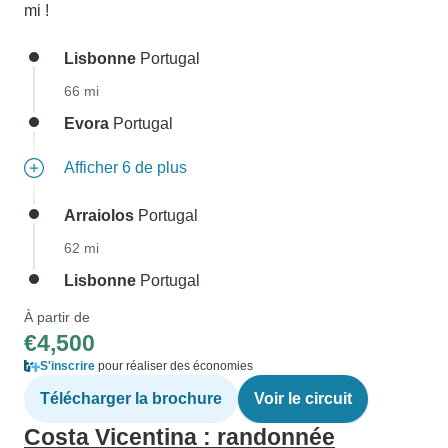
mi !
Lisbonne
Portugal
66 mi
Evora
Portugal
Afficher 6 de plus
Arraiolos
Portugal
62 mi
Lisbonne
Portugal
À partir de
€4,500
S'inscrire
pour réaliser des économies
Télécharger la brochure
Voir le circuit
Costa Vicentina : randonnée