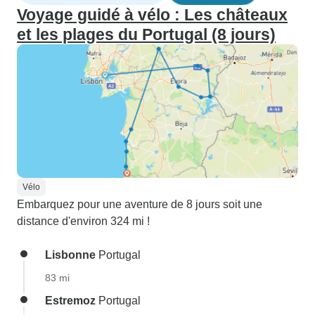
Voyage guidé à vélo : Les châteaux
et les plages du Portugal (8 jours)
Vélo
Embarquez pour une aventure de 8 jours soit une
distance d'environ 324 mi !
Lisbonne
Portugal
83 mi
Estremoz
Portugal