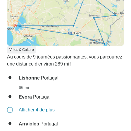
Villes & Culture
Au cours de 9 journées passionnantes, vous parcourrez
une distance d'environ 289 mi !
Lisbonne
Portugal
66 mi
Evora
Portugal
Afficher 4 de plus
Arraiolos
Portugal