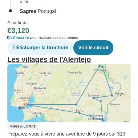
5 mi
Sagres
Portugal
À partir de
€3,120
S'inscrire
pour réaliser des économies
Télécharger la brochure
Voir le circuit
Les villages de l'Alentejo
Villes & Culture
Préparez-vous à vivre une aventure de 9 jours sur 313