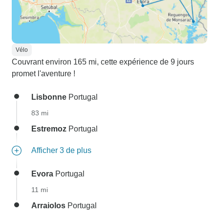
Vélo
Couvrant environ 165 mi, cette expérience de 9 jours
promet l'aventure !
Lisbonne
Portugal
83 mi
Estremoz
Portugal
Afficher 3 de plus
Evora
Portugal
11 mi
Arraiolos
Portugal