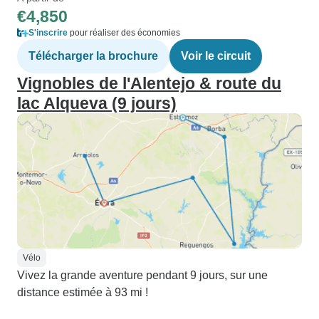
€4,850
S'inscrire
pour réaliser des économies
Télécharger la brochure
Voir le circuit
Vignobles de l'Alentejo & route du
lac Alqueva (9 jours)
Vélo
Vivez la grande aventure pendant 9 jours, sur une
distance estimée à 93 mi !