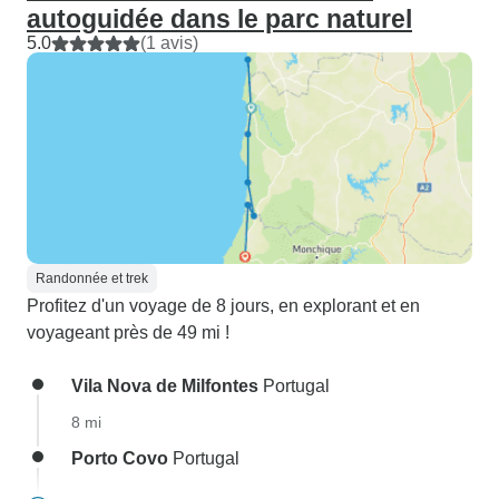
autoguidée dans le parc naturel
5.0
(1 avis)
Randonnée et trek
Profitez d'un voyage de 8 jours, en explorant et en
voyageant près de 49 mi !
Vila Nova de Milfontes
Portugal
8 mi
Porto Covo
Portugal