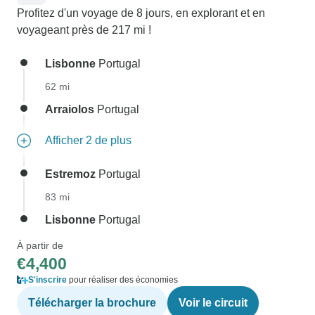
Profitez d'un voyage de 8 jours, en explorant et en
voyageant près de 217 mi !
Lisbonne
Portugal
62 mi
Arraiolos
Portugal
Afficher 2 de plus
Estremoz
Portugal
83 mi
Lisbonne
Portugal
À partir de
€4,400
S'inscrire
pour réaliser des économies
Télécharger la brochure
Voir le circuit