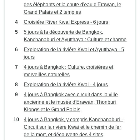
des éléphants et la chute d'eau d'Erawan, le
Grand Palais et 2 temples
Croisière River Kwai Express - 6 jours
5 jours à la découverte de Bangkok,
Kanchanaburi et Ayutthaya : Culture et charme
Exploration de la rivière Kwai et Ayutthaya - 5
jours
4 jours à Bangkok : Culture, croisières et
merveilles naturelles
Exploration de la rivière Kwai - 4 jours
4 jours à Bangkok avec circuit dans la ville
ancienne et le musée d'Erawan, Thonburi
Klongs et le Grand Palais
4 jours à Bangkok, y compris Kanchanaburi -
Circuit sur la rivière Kwai et le chemin de fer
de la mort, et découverte des 4 sites