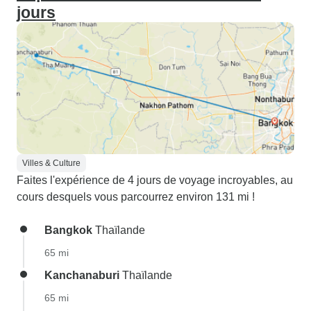
jours
Villes & Culture
Faites l'expérience de 4 jours de voyage incroyables, au
cours desquels vous parcourrez environ 131 mi !
Bangkok
Thaïlande
65 mi
Kanchanaburi
Thaïlande
65 mi