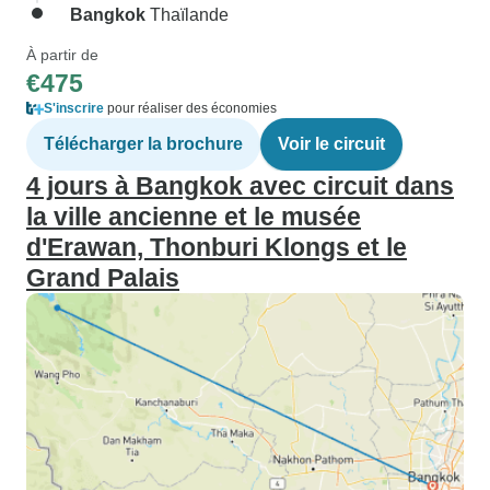
Bangkok
Thaïlande
À partir de
€475
S'inscrire
pour réaliser des économies
Télécharger la brochure
Voir le circuit
4 jours à Bangkok avec circuit dans
la ville ancienne et le musée
d'Erawan, Thonburi Klongs et le
Grand Palais