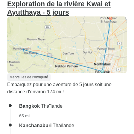
Exploration de la rivière Kwai et
Ayutthaya - 5 jours
Merveilles de l'Antiquité
Embarquez pour une aventure de 5 jours soit une
distance d'environ 174 mi !
Bangkok
Thaïlande
65 mi
Kanchanaburi
Thaïlande