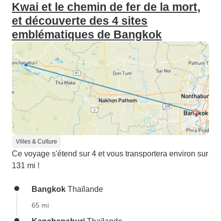
Kwai et le chemin de fer de la mort,
et découverte des 4 sites
emblématiques de Bangkok
Villes & Culture
Ce voyage s'étend sur 4 et vous transportera environ sur
131 mi !
Bangkok
Thaïlande
65 mi