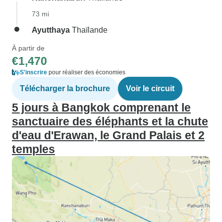
73 mi
Ayutthaya
Thaïlande
À partir de
€1,470
S'inscrire
pour réaliser des économies
Télécharger la brochure
Voir le circuit
5 jours à Bangkok comprenant le
sanctuaire des éléphants et la chute
d'eau d'Erawan, le Grand Palais et 2
temples