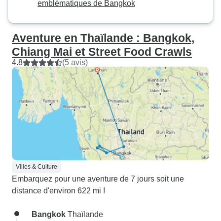
emblématiques de Bangkok
Aventure en Thaïlande : Bangkok,
Chiang Mai et Street Food Crawls
4.8
(5 avis)
Villes & Culture
Embarquez pour une aventure de 7 jours soit une
distance d'environ 622 mi !
Bangkok
Thaïlande