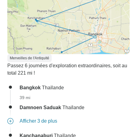
Merveilles de l'Antiquité
Passez 6 journées d'exploration extraordinaires, soit au
total 221 mi !
Bangkok
Thaïlande
39 mi
Damnoen Saduak
Thaïlande
Afficher 3 de plus
Kanchanaburi
Thaïlande