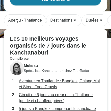
Aperçu - Thaïlande
Destinations
Durées
Les 10 meilleurs voyages
organisés de 7 jours dans le
Kanchanaburi
Compilé par
Melissa
Spécialiste Kanchanaburi chez TourRadar
Aventure en Thaïlande : Bangkok, Chiang Mai
et Street Food Crawls
Circuit de 6 jours au cœur de la Thaïlande
(guide et chauffeur privés)
5 jours à Bangkok comprenant le sanctuaire