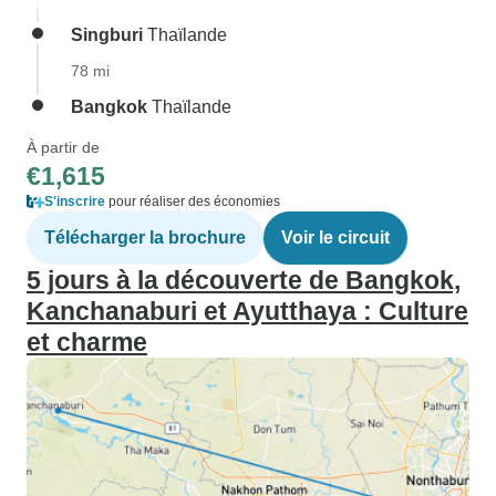
Singburi
Thaïlande
78 mi
Bangkok
Thaïlande
À partir de
€1,615
S'inscrire
pour réaliser des économies
Télécharger la brochure
Voir le circuit
5 jours à la découverte de Bangkok,
Kanchanaburi et Ayutthaya : Culture
et charme