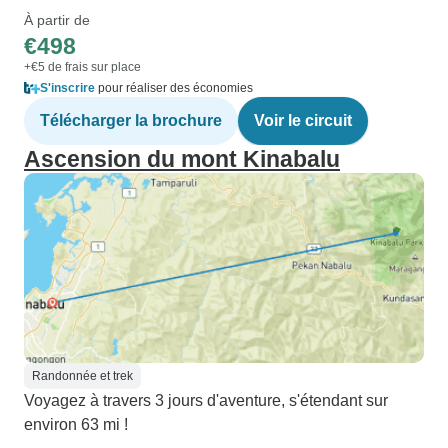
À partir de
€498
+€5 de frais sur place
S'inscrire
pour réaliser des économies
Télécharger la brochure
Voir le circuit
Ascension du mont Kinabalu
Randonnée et trek
Voyagez à travers 3 jours d'aventure, s'étendant sur
environ 63 mi !