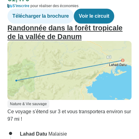
S'inscrire
pour réaliser des économies
Télécharger la brochure
Voir le circuit
Randonnée dans la forêt tropicale
de la vallée de Danum
Nature & Vie sauvage
Ce voyage s'étend sur 3 et vous transportera environ sur
97 mi !
Lahad Datu
Malaisie