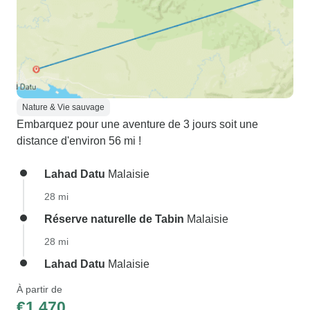
Nature & Vie sauvage
Embarquez pour une aventure de 3 jours soit une
distance d'environ 56 mi !
Lahad Datu
Malaisie
28 mi
Réserve naturelle de Tabin
Malaisie
28 mi
Lahad Datu
Malaisie
À partir de
€1,470