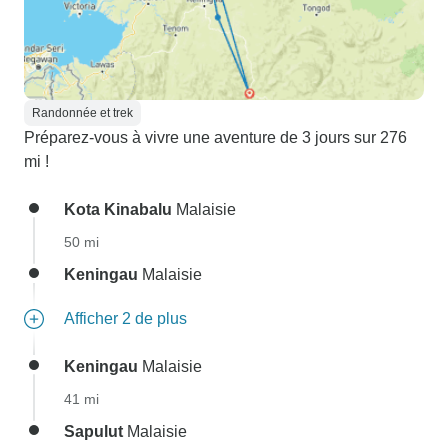
Randonnée et trek
Préparez-vous à vivre une aventure de 3 jours sur 276
mi !
Kota Kinabalu
Malaisie
50 mi
Keningau
Malaisie
Afficher 2 de plus
Keningau
Malaisie
41 mi
Sapulut
Malaisie