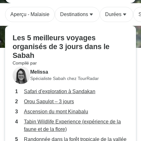
Aperçu - Malaisie
Destinations
Durées
S
Les 5 meilleurs voyages
organisés de 3 jours dans le
Sabah
Compilé par
Melissa
Spécialiste Sabah chez TourRadar
Safari d'exploration à Sandakan
Orou Sapulot – 3 jours
Ascension du mont Kinabalu
Tabin Wildlife Experience (expérience de la
faune et de la flore)
Randonnée dans la forêt tropicale de la vallée