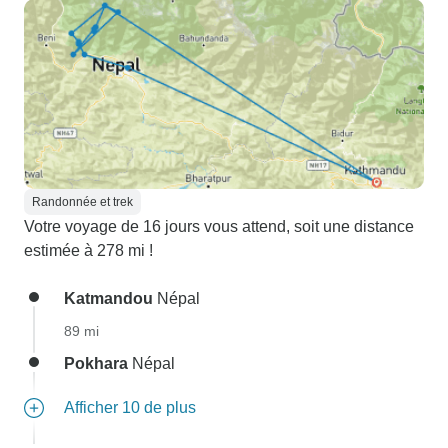
Randonnée et trek
Votre voyage de 16 jours vous attend, soit une distance
estimée à 278 mi !
Katmandou
Népal
89 mi
Pokhara
Népal
Afficher 10 de plus