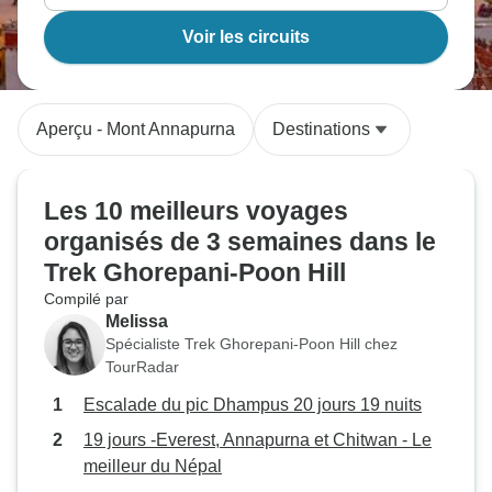
Voir les circuits
Aperçu - Mont Annapurna
Destinations
Les 10 meilleurs voyages
organisés de 3 semaines dans le
Trek Ghorepani-Poon Hill
Compilé par
Melissa
Spécialiste Trek Ghorepani-Poon Hill chez
TourRadar
Escalade du pic Dhampus 20 jours 19 nuits
19 jours -Everest, Annapurna et Chitwan - Le
meilleur du Népal