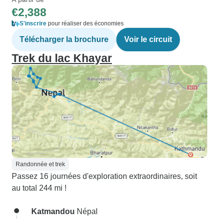
€2,388
S'inscrire
pour réaliser des économies
Télécharger la brochure
Voir le circuit
Trek du lac Khayar
Randonnée et trek
Passez 16 journées d'exploration extraordinaires, soit
au total 244 mi !
Katmandou
Népal