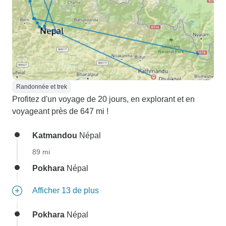
Randonnée et trek
Profitez d'un voyage de 20 jours, en explorant et en
voyageant près de 647 mi !
Katmandou
Népal
89 mi
Pokhara
Népal
Afficher 13 de plus
Pokhara
Népal