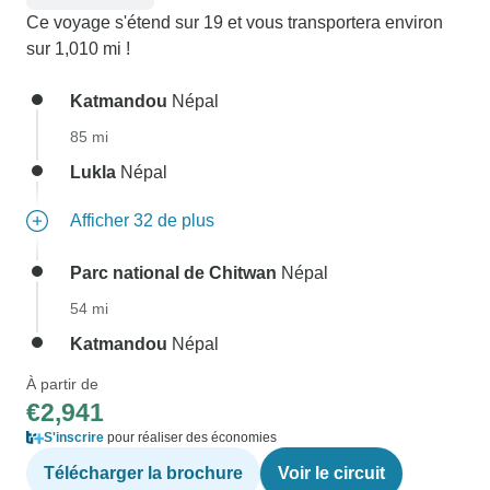
Ce voyage s'étend sur 19 et vous transportera environ
sur 1,010 mi !
Katmandou
Népal
85 mi
Lukla
Népal
Afficher 32 de plus
Parc national de Chitwan
Népal
54 mi
Katmandou
Népal
À partir de
€2,941
S'inscrire
pour réaliser des économies
Télécharger la brochure
Voir le circuit