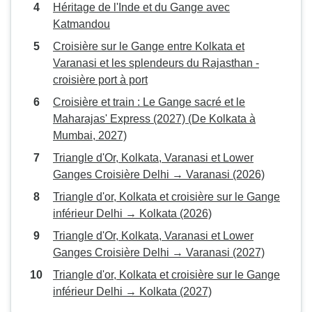
Héritage de l'Inde et du Gange avec
Katmandou
Croisière sur le Gange entre Kolkata et
Varanasi et les splendeurs du Rajasthan -
croisière port à port
Croisière et train : Le Gange sacré et le
Maharajas' Express (2027) (De Kolkata à
Mumbai, 2027)
Triangle d'Or, Kolkata, Varanasi et Lower
Ganges Croisière Delhi → Varanasi (2026)
Triangle d'or, Kolkata et croisière sur le Gange
inférieur Delhi → Kolkata (2026)
Triangle d'Or, Kolkata, Varanasi et Lower
Ganges Croisière Delhi → Varanasi (2027)
Triangle d'or, Kolkata et croisière sur le Gange
inférieur Delhi → Kolkata (2027)