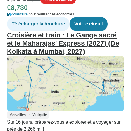
€8,730
S'inscrire
pour réaliser des économies
Télécharger la brochure
Voir le circuit
Croisière et train : Le Gange sacré
et le Maharajas' Express (2027) (De
Kolkata à Mumbai, 2027)
Merveilles de l'Antiquité
Sur 16 jours, préparez-vous à explorer et à voyager sur
près de 2,266 mi !