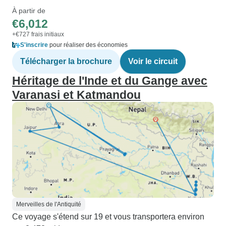
À partir de
€6,012
+€727 frais initiaux
S'inscrire
pour réaliser des économies
Télécharger la brochure
Voir le circuit
Héritage de l'Inde et du Gange avec
Varanasi et Katmandou
Merveilles de l'Antiquité
Ce voyage s'étend sur 19 et vous transportera environ