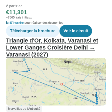
À partir de
€11,301
+€565 frais initiaux
S'inscrire
pour réaliser des économies
Télécharger la brochure
Voir le circuit
Triangle d'Or, Kolkata, Varanasi et
Lower Ganges Croisière Delhi →
Varanasi (2027)
Merveilles de l'Antiquité