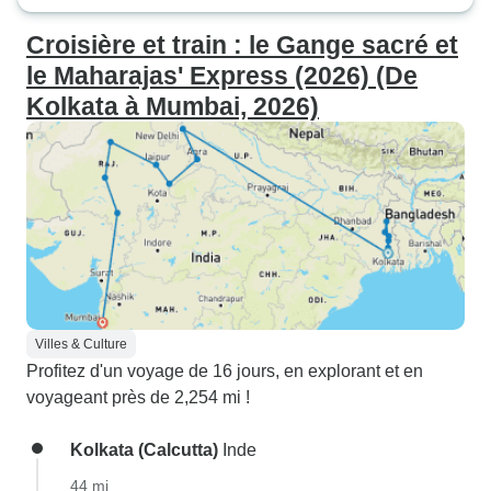
Croisière et train : le Gange sacré et
le Maharajas' Express (2026) (De
Kolkata à Mumbai, 2026)
Villes & Culture
Profitez d'un voyage de 16 jours, en explorant et en
voyageant près de 2,254 mi !
Kolkata (Calcutta)
Inde
44 mi