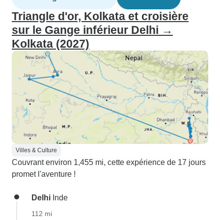
Triangle d'or, Kolkata et croisière
sur le Gange inférieur Delhi →
Kolkata (2027)
Villes & Culture
Couvrant environ 1,455 mi, cette expérience de 17 jours
promet l'aventure !
Delhi
Inde
112 mi