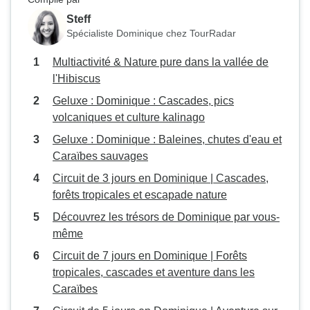
Steff
Spécialiste Dominique chez TourRadar
Multiactivité & Nature pure dans la vallée de
l'Hibiscus
Geluxe : Dominique : Cascades, pics
volcaniques et culture kalinago
Geluxe : Dominique : Baleines, chutes d'eau et
Caraïbes sauvages
Circuit de 3 jours en Dominique | Cascades,
forêts tropicales et escapade nature
Découvrez les trésors de Dominique par vous-
même
Circuit de 7 jours en Dominique | Forêts
tropicales, cascades et aventure dans les
Caraïbes