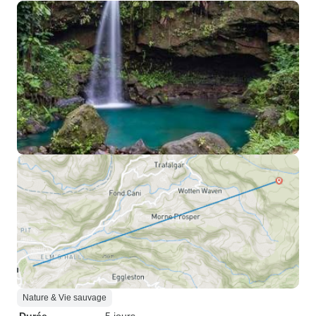
Nature & Vie sauvage