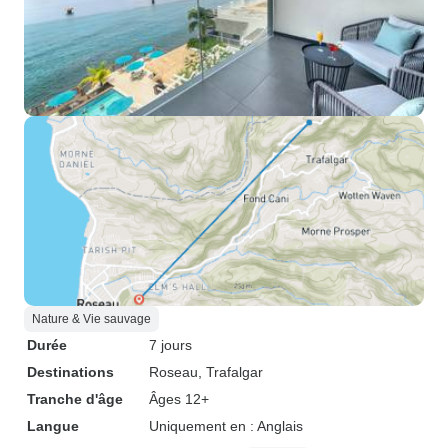
Nature & Vie sauvage
Durée
7 jours
Destinations
Roseau
, Trafalgar
Tranche d'âge
Âges 12+
Langue
Uniquement en : Anglais