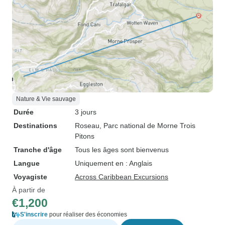
Nature & Vie sauvage
Durée
3 jours
Destinations
Roseau
, Parc national de Morne Trois
Pitons
Tranche d'âge
Tous les âges sont bienvenus
Langue
Uniquement en : Anglais
Voyagiste
Across Caribbean Excursions
À partir de
€1,200
S'inscrire
pour réaliser des économies