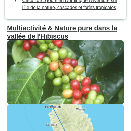
Circuit de 5 jours en Dominique | Aventure sur
l'île de la nature, cascades et forêts tropicales
Multiactivité & Nature pure dans la
vallée de l'Hibiscus