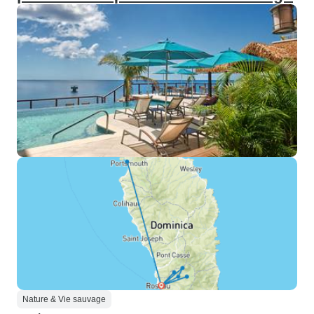
Nature & Vie sauvage