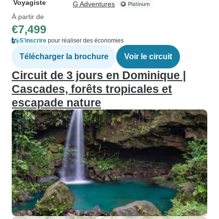
Voyagiste
G Adventures
À partir de
€7,499
S'inscrire
pour réaliser des économies
Télécharger la brochure
Voir le circuit
Circuit de 3 jours en Dominique |
Cascades, forêts tropicales et
escapade nature