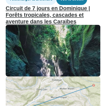
Circuit de 7 jours en Dominique |
Forêts tropicales, cascades et
aventure dans les Caraïbes