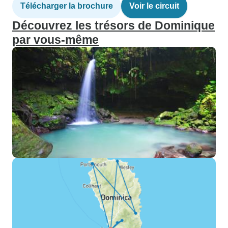
Télécharger la brochure
Voir le circuit
Découvrez les trésors de Dominique
par vous-même