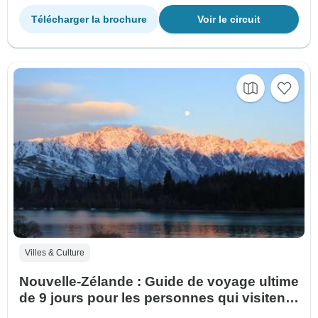
Télécharger la brochure
Voir le circuit
Villes & Culture
Nouvelle-Zélande : Guide de voyage ultime
de 9 jours pour les personnes qui visitent
la Nouvelle-Zélande pour la première fois