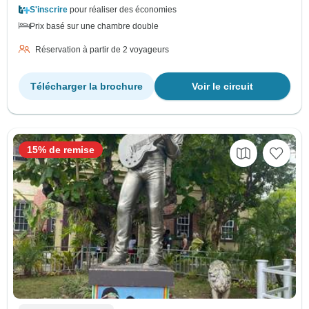
S'inscrire
pour réaliser des économies
Prix basé sur une chambre double
Réservation à partir de 2 voyageurs
Télécharger la brochure
Voir le circuit
15% de remise