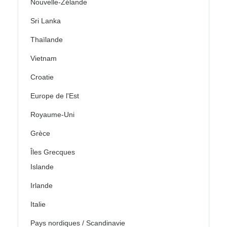
Nouvelle-Zélande
Sri Lanka
Thaïlande
Vietnam
Croatie
Europe de l'Est
Royaume-Uni
Grèce
Îles Grecques
Islande
Irlande
Italie
Pays nordiques / Scandinavie