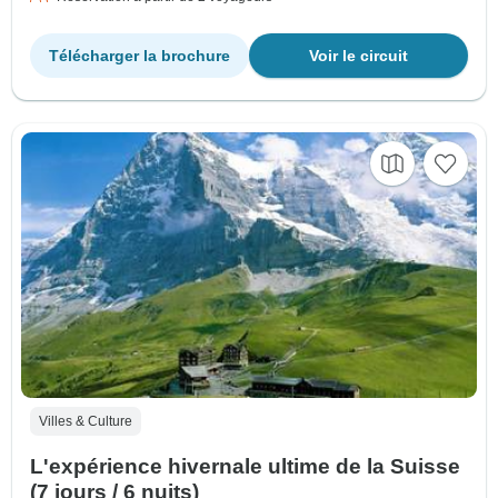
Télécharger la brochure
Voir le circuit
Villes & Culture
L'expérience hivernale ultime de la Suisse
(7 jours / 6 nuits)