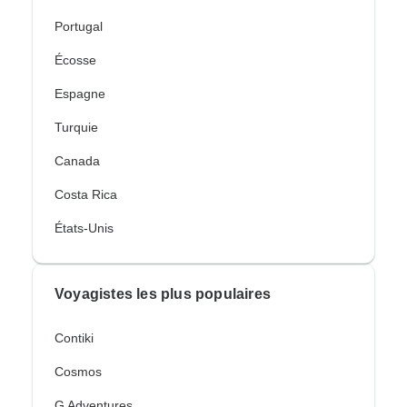
Portugal
Écosse
Espagne
Turquie
Canada
Costa Rica
États-Unis
Voyagistes les plus populaires
Contiki
Cosmos
G Adventures