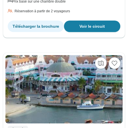
Prix basé sur une chambre double
Réservation à partir de 2 voyageurs
Télécharger la brochure
Voir le circuit