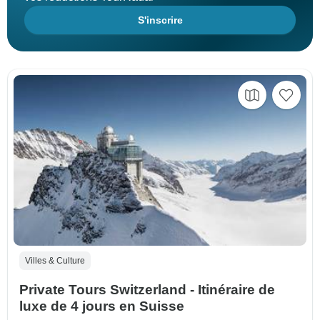
S'inscrire
Villes & Culture
Private Tours Switzerland - Itinéraire de
luxe de 4 jours en Suisse