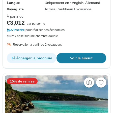
Langue
Uniquement en : Anglais, Allemand
Voyagiste
Across Caribbean Excursions
À partir de
€3,012
par personne
S'inscrire
pour réaliser des économies
Prix basé sur une chambre double
Réservation à partir de 2 voyageurs
Télécharger la brochure
Voir le circuit
15% de remise