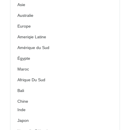
Asie
Australie
Europe
Ameriqie Latine
Amérique du Sud
Égypte
Maroc
Afrique Du Sud
Bali
Chine
Inde
Japon