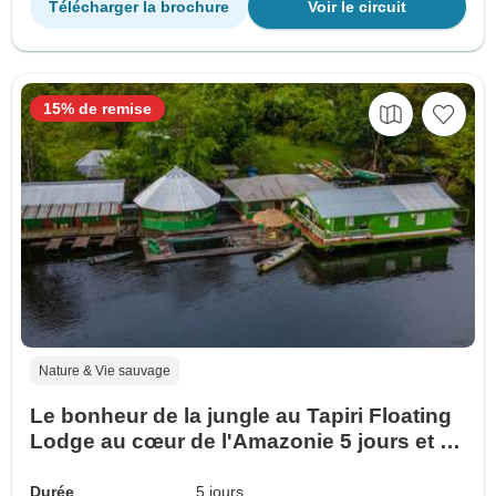
Télécharger la brochure
Voir le circuit
15% de remise
Nature & Vie sauvage
Le bonheur de la jungle au Tapiri Floating
Lodge au cœur de l'Amazonie 5 jours et 4
nuits
Durée
5 jours