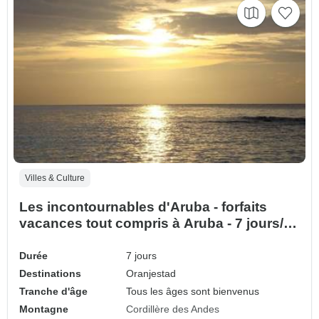
Villes & Culture
Les incontournables d'Aruba - forfaits
vacances tout compris à Aruba - 7 jours/6
nuits
Durée
7 jours
Destinations
Oranjestad
Tranche d'âge
Tous les âges sont bienvenus
Montagne
Cordillère des Andes