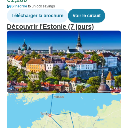
S'inscrire
to unlock savings
Télécharger la brochure
Voir le circuit
Découvrir l'Estonie (7 jours)