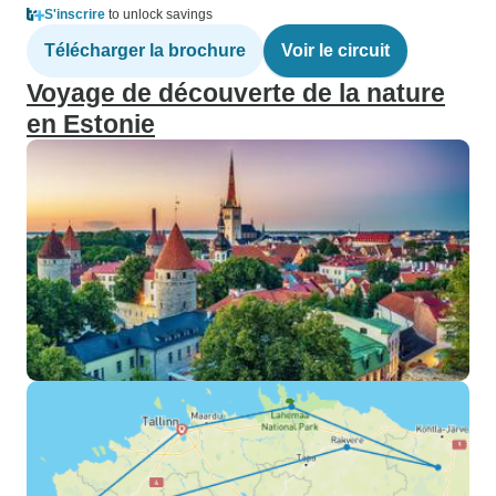
S'inscrire
to unlock savings
Télécharger la brochure
Voir le circuit
Voyage de découverte de la nature
en Estonie