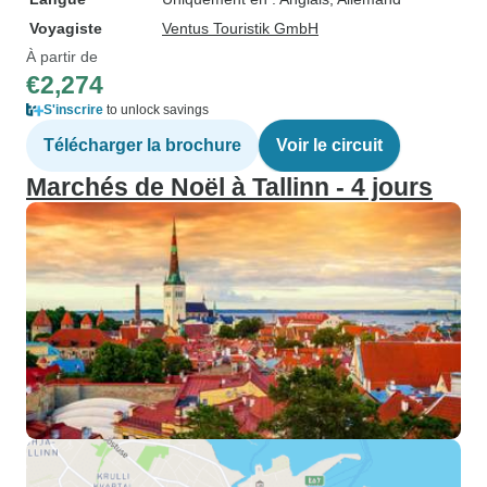
Voyagiste
Ventus Touristik GmbH
À partir de
€2,274
S'inscrire
to unlock savings
Télécharger la brochure
Voir le circuit
Marchés de Noël à Tallinn - 4 jours