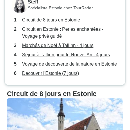
Steff
Spécialiste Estonie chez TourRadar
Circuit de 8 jours en Estonie
Circuit en Estonie : Perles enchantées -
Voyage privé guidé
Marchés de Noël à Tallinn - 4 jours
Séjour à Tallinn pour le Nouvel An - 4 jours
Voyage de découverte de la nature en Estonie
Découvrir l'Estonie (7 jours)
Circuit de 8 jours en Estonie