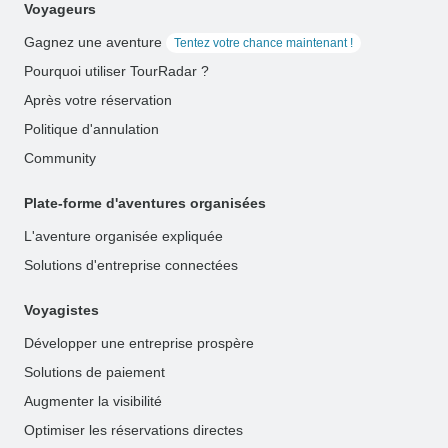
Voyageurs
Gagnez une aventure
Tentez votre chance maintenant !
Pourquoi utiliser TourRadar ?
Après votre réservation
Politique d'annulation
Community
Plate-forme d'aventures organisées
L'aventure organisée expliquée
Solutions d'entreprise connectées
Voyagistes
Développer une entreprise prospère
Solutions de paiement
Augmenter la visibilité
Optimiser les réservations directes