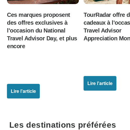
Ces marques proposent
TourRadar offre 
des offres exclusives à
cadeaux à l'occa
l'occasion du National
Travel Advisor
Travel Advisor Day, et plus
Appreciation Mon
encore
Lire l'article
Lire l'article
Les destinations préférées