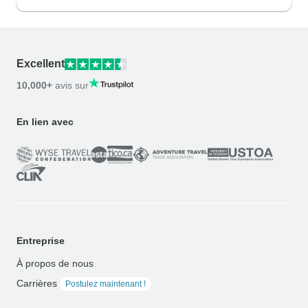
Excellent
10,000+
avis sur
En lien avec
Entreprise
À propos de nous
Carrières
Postulez maintenant !