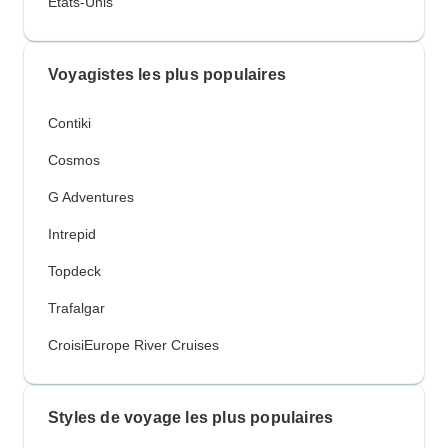
États-Unis
Voyagistes les plus populaires
Contiki
Cosmos
G Adventures
Intrepid
Topdeck
Trafalgar
CroisiEurope River Cruises
Styles de voyage les plus populaires