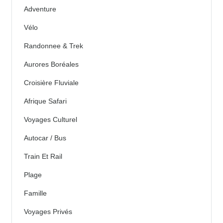
Adventure
Vélo
Randonnee & Trek
Aurores Boréales
Croisière Fluviale
Afrique Safari
Voyages Culturel
Autocar / Bus
Train Et Rail
Plage
Famille
Voyages Privés