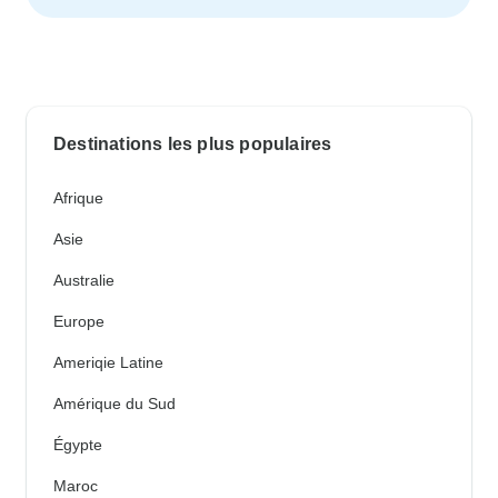
Destinations les plus populaires
Afrique
Asie
Australie
Europe
Ameriqie Latine
Amérique du Sud
Égypte
Maroc