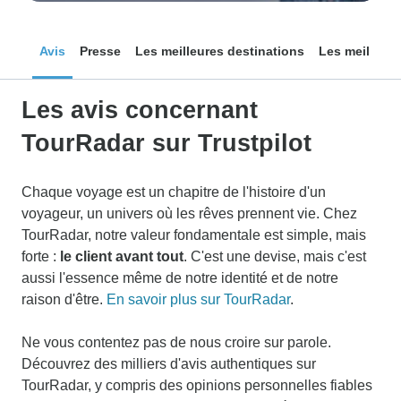
Avis
Presse
Les meilleures destinations
Les meilleurs
Les avis concernant
TourRadar sur Trustpilot
Chaque voyage est un chapitre de l'histoire d'un
voyageur, un univers où les rêves prennent vie. Chez
TourRadar, notre valeur fondamentale est simple, mais
forte :
le client avant tout
. C'est une devise, mais c'est
aussi l'essence même de notre identité et de notre
raison d'être.
En savoir plus sur TourRadar
.
Ne vous contentez pas de nous croire sur parole.
Découvrez des milliers d'avis authentiques sur
TourRadar, y compris des opinions personnelles fiables