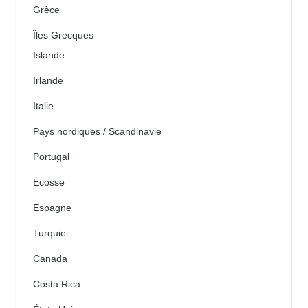
Grèce
Îles Grecques
Islande
Irlande
Italie
Pays nordiques / Scandinavie
Portugal
Écosse
Espagne
Turquie
Canada
Costa Rica