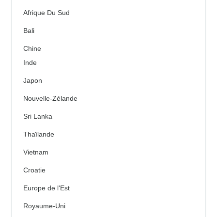
Afrique Du Sud
Bali
Chine
Inde
Japon
Nouvelle-Zélande
Sri Lanka
Thaïlande
Vietnam
Croatie
Europe de l'Est
Royaume-Uni