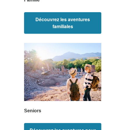
Découvrez les aventures
familiales
Seniors