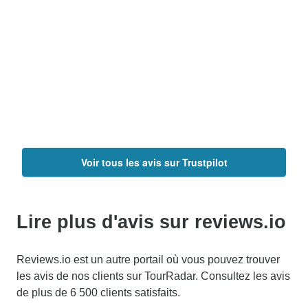
Voir tous les avis sur Trustpilot
Lire plus d'avis sur reviews.io
Reviews.io est un autre portail où vous pouvez trouver
les avis de nos clients sur TourRadar. Consultez les avis
de plus de 6 500 clients satisfaits.