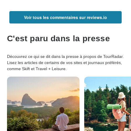
Voir tous les commentaires sur reviews.io
C'est paru dans la presse
Découvrez ce qui se dit dans la presse à propos de TourRadar.
Lisez les articles de certains de vos sites et journaux préférés,
comme Skift et Travel + Leisure.