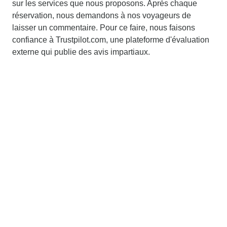
sur les services que nous proposons. Après chaque
réservation, nous demandons à nos voyageurs de
laisser un commentaire. Pour ce faire, nous faisons
confiance à Trustpilot.com, une plateforme d'évaluation
externe qui publie des avis impartiaux.