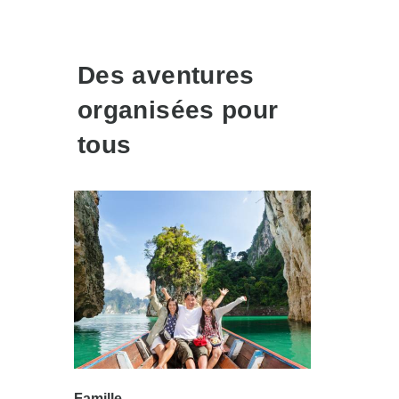
Des aventures
organisées pour
tous
Famille