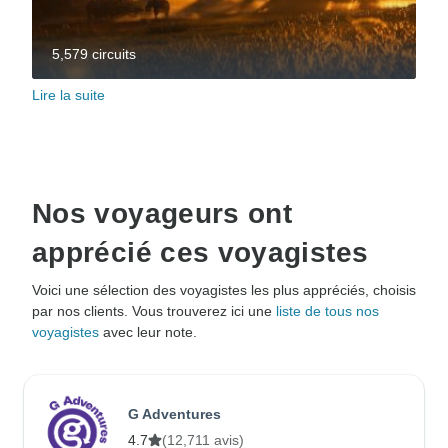
5,579 circuits
Lire la suite
Nos voyageurs ont
apprécié ces voyagistes
Voici une sélection des voyagistes les plus appréciés, choisis
par nos clients. Vous trouverez ici une
liste de tous nos
voyagistes
avec leur note.
G Adventures
4.7
(12,711 avis)