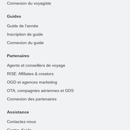
Connexion du voyagiste
Guides
Guide de l'année
Inscription de guide
Connexion du guide
Partenaires
Agents et conseillers de voyage
RISE: Affiliates & creators
OGD et agences marketing
OTA, compagnies aériennes et GDS
Connexion des partenaires
Assistance
Contactez-nous
Centre d'aide