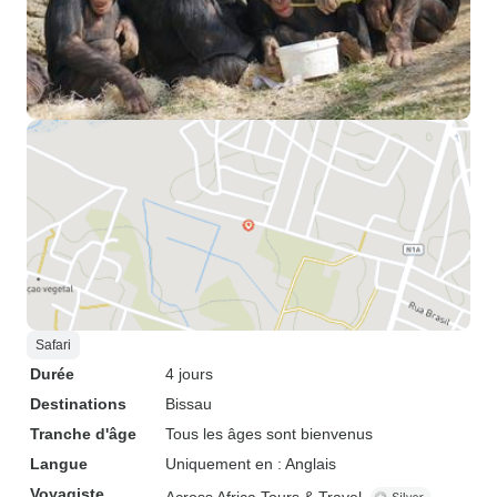
Safari
Durée
4 jours
Destinations
Bissau
Tranche d'âge
Tous les âges sont bienvenus
Langue
Uniquement en : Anglais
Voyagiste