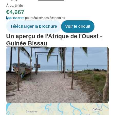
À partir de
€4,667
S'inscrire
pour réaliser des économies
Télécharger la brochure
Voir le circuit
Un aperçu de l'Afrique de l'Ouest -
Guinée Bissau