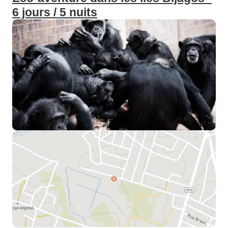
6 jours / 5 nuits