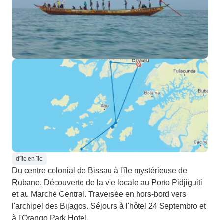
d'île en île
Du centre colonial de Bissau à l'île mystérieuse de
Rubane. Découverte de la vie locale au Porto Pidjiguiti
et au Marché Central. Traversée en hors-bord vers
l'archipel des Bijagos. Séjours à l'hôtel 24 Septembro et
à l'Orango Park Hotel.