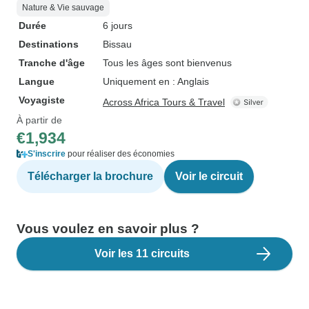
Nature & Vie sauvage
Durée
6 jours
Destinations
Bissau
Tranche d'âge
Tous les âges sont bienvenus
Langue
Uniquement en : Anglais
Voyagiste
Across Africa Tours & Travel
À partir de
€1,934
S'inscrire
pour réaliser des économies
Télécharger la brochure
Voir le circuit
Vous voulez en savoir plus ?
Voir les 11 circuits