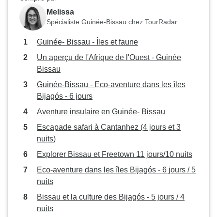
Melissa
Spécialiste Guinée-Bissau chez TourRadar
Guinée- Bissau - Îles et faune
Un aperçu de l'Afrique de l'Ouest - Guinée
Bissau
Guinée-Bissau - Eco-aventure dans les îles
Bijagós - 6 jours
Aventure insulaire en Guinée- Bissau
Escapade safari à Cantanhez (4 jours et 3
nuits)
Explorer Bissau et Freetown 11 jours/10 nuits
Eco-aventure dans les îles Bijagós - 6 jours / 5
nuits
Bissau et la culture des Bijagós - 5 jours / 4
nuits