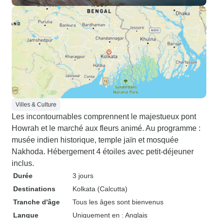
Villes & Culture
Les incontournables comprennent le majestueux pont
Howrah et le marché aux fleurs animé. Au programme :
musée indien historique, temple jaïn et mosquée
Nakhoda. Hébergement 4 étoiles avec petit-déjeuner
inclus.
Durée
3 jours
Destinations
Kolkata (Calcutta)
Tranche d'âge
Tous les âges sont bienvenus
Langue
Uniquement en : Anglais