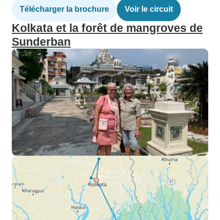
Télécharger la brochure
Voir le circuit
Kolkata et la forêt de mangroves de
Sunderban