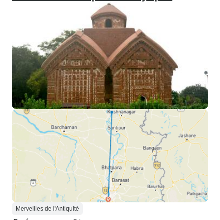
Merveilles de l'Antiquité