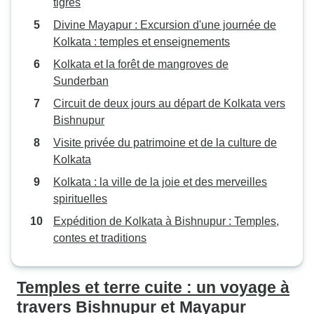
tigres
Divine Mayapur : Excursion d'une journée de
Kolkata : temples et enseignements
Kolkata et la forêt de mangroves de
Sunderban
Circuit de deux jours au départ de Kolkata vers
Bishnupur
Visite privée du patrimoine et de la culture de
Kolkata
Kolkata : la ville de la joie et des merveilles
spirituelles
Expédition de Kolkata à Bishnupur : Temples,
contes et traditions
Temples et terre cuite : un voyage à
travers Bishnupur et Mayapur