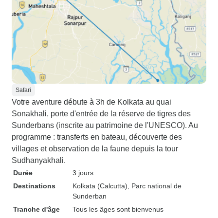
Safari
Votre aventure débute à 3h de Kolkata au quai
Sonakhali, porte d'entrée de la réserve de tigres des
Sunderbans (inscrite au patrimoine de l'UNESCO). Au
programme : transferts en bateau, découverte des
villages et observation de la faune depuis la tour
Sudhanyakhali.
Durée
3 jours
Destinations
Kolkata (Calcutta)
, Parc national de
Sunderban
Tranche d'âge
Tous les âges sont bienvenus