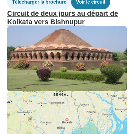
Télécharger la brochure
Voir le circuit
Circuit de deux jours au départ de
Kolkata vers Bishnupur