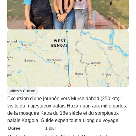
Villes & Culture
Excursion d'une journée vers Murshidabad (250 km) :
visite du majestueux palais Hazarduari aux mille portes,
de la mosquée Katra du 18e siècle et du somptueux
palais Katgola. Guide expert tout au long du voyage.
Durée
1 jour