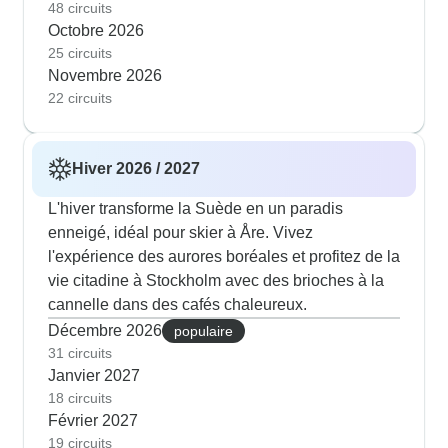
48 circuits
Octobre 2026
25 circuits
Novembre 2026
22 circuits
Hiver 2026 / 2027
L'hiver transforme la Suède en un paradis
enneigé, idéal pour skier à Åre. Vivez
l'expérience des aurores boréales et profitez de la
vie citadine à Stockholm avec des brioches à la
cannelle dans des cafés chaleureux.
Décembre 2026
populaire
31 circuits
Janvier 2027
18 circuits
Février 2027
19 circuits