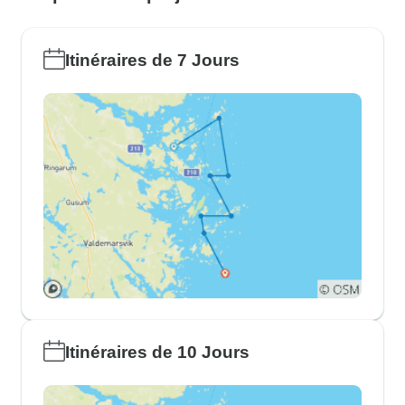
Itinéraires de 7 Jours
Itinéraires de 10 Jours