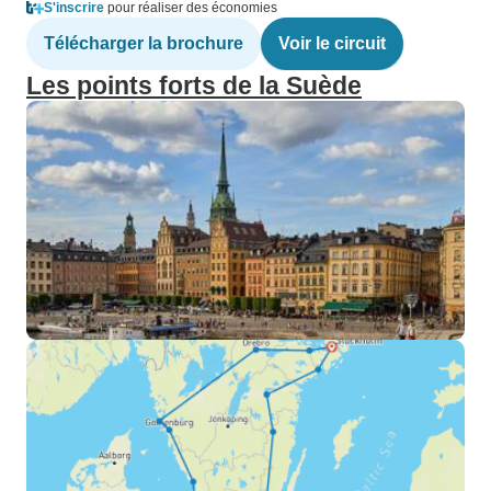
S'inscrire
pour réaliser des économies
Télécharger la brochure
Voir le circuit
Les points forts de la Suède