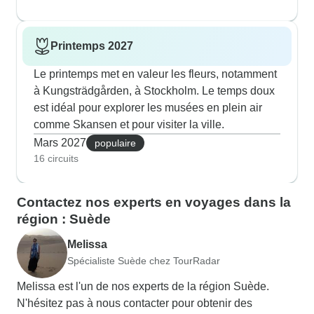
Printemps 2027
Le printemps met en valeur les fleurs, notamment
à Kungsträdgården, à Stockholm. Le temps doux
est idéal pour explorer les musées en plein air
comme Skansen et pour visiter la ville.
Mars 2027
populaire
16 circuits
Contactez nos experts en voyages dans la
région : Suède
Melissa
Spécialiste Suède chez TourRadar
Melissa est l'un de nos experts de la région Suède.
N'hésitez pas à nous contacter pour obtenir des