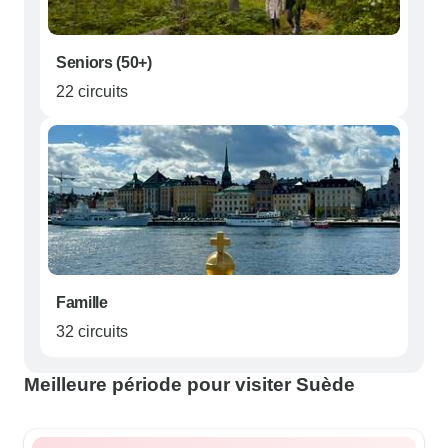
Seniors (50+)
22 circuits
Famille
32 circuits
Meilleure période pour visiter Suède