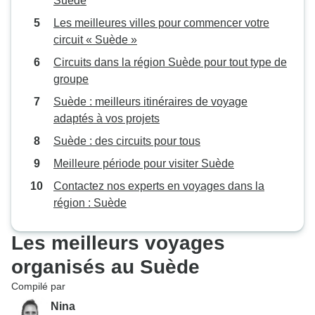
Suède
Les meilleures villes pour commencer votre
circuit « Suède »
Circuits dans la région Suède pour tout type de
groupe
Suède : meilleurs itinéraires de voyage
adaptés à vos projets
Suède : des circuits pour tous
Meilleure période pour visiter Suède
Contactez nos experts en voyages dans la
région : Suède
Les meilleurs voyages
organisés au Suède
Compilé par
Nina