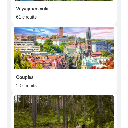
Voyageurs solo
61 circuits
Couples
50 circuits