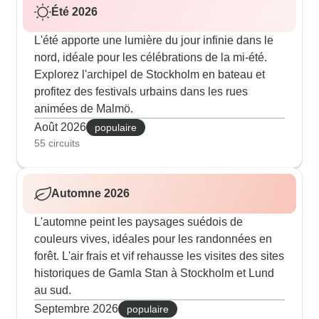
Été 2026
L'été apporte une lumière du jour infinie dans le
nord, idéale pour les célébrations de la mi-été.
Explorez l'archipel de Stockholm en bateau et
profitez des festivals urbains dans les rues
animées de Malmö.
Août 2026
populaire
55 circuits
Automne 2026
L'automne peint les paysages suédois de
couleurs vives, idéales pour les randonnées en
forêt. L'air frais et vif rehausse les visites des sites
historiques de Gamla Stan à Stockholm et Lund
au sud.
Septembre 2026
populaire