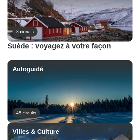
8 circuits
Suède : voyagez à votre façon
Autoguidé
48 circuits
Villes & Culture