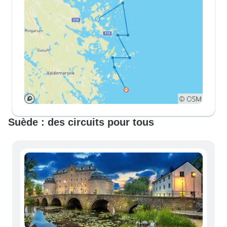
Suède : des circuits pour tous