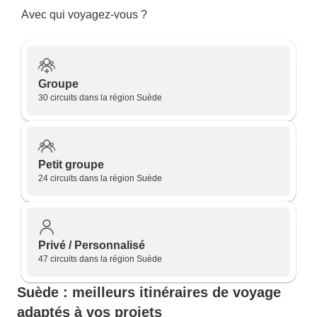
Avec qui voyagez-vous ?
Groupe
30 circuits dans la région Suède
Petit groupe
24 circuits dans la région Suède
Privé / Personnalisé
47 circuits dans la région Suède
Suède : meilleurs itinéraires de voyage
adaptés à vos projets