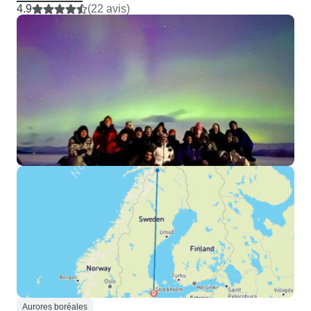
4.9
(22 avis)
Aurores boréales