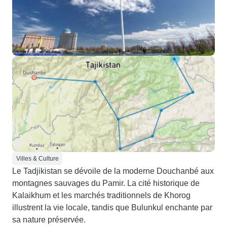
Villes & Culture
Le Tadjikistan se dévoile de la moderne Douchanbé aux
montagnes sauvages du Pamir. La cité historique de
Kalaikhum et les marchés traditionnels de Khorog
illustrent la vie locale, tandis que Bulunkul enchante par
sa nature préservée.