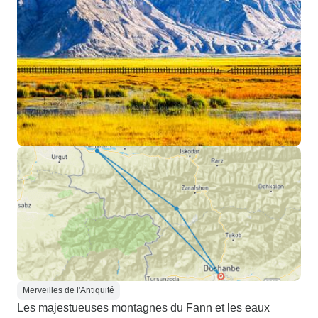
Merveilles de l'Antiquité
Les majestueuses montagnes du Fann et les eaux