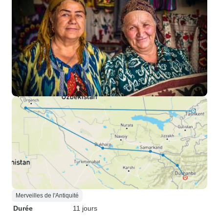
Merveilles de l'Antiquité
Durée
11 jours