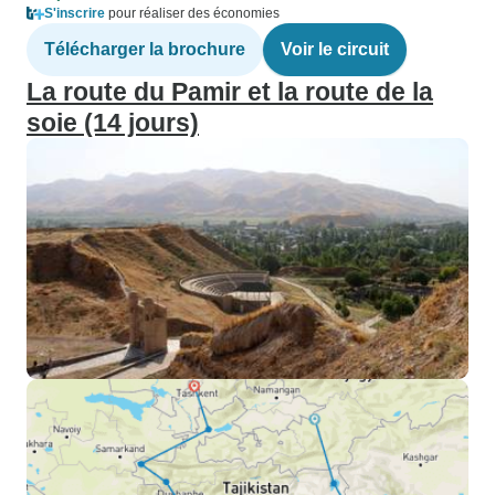
S'inscrire
pour réaliser des économies
Télécharger la brochure
Voir le circuit
La route du Pamir et la route de la
soie (14 jours)