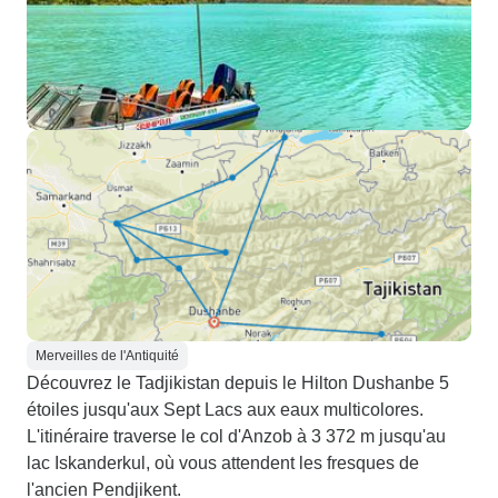
Merveilles de l'Antiquité
Découvrez le Tadjikistan depuis le Hilton Dushanbe 5
étoiles jusqu'aux Sept Lacs aux eaux multicolores.
L'itinéraire traverse le col d'Anzob à 3 372 m jusqu'au
lac Iskanderkul, où vous attendent les fresques de
l'ancien Pendjikent.