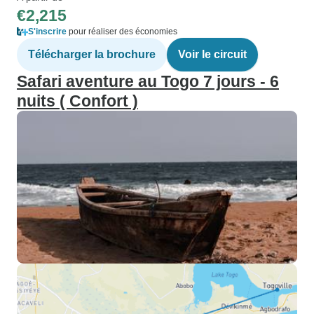
€2,215
S'inscrire
pour réaliser des économies
Télécharger la brochure
Voir le circuit
Safari aventure au Togo 7 jours - 6
nuits ( Confort )