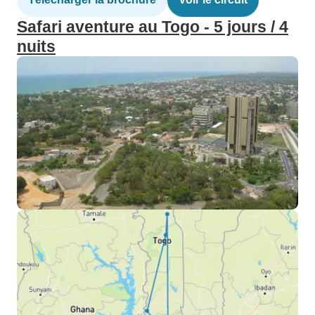
Safari aventure au Togo - 5 jours / 4
nuits