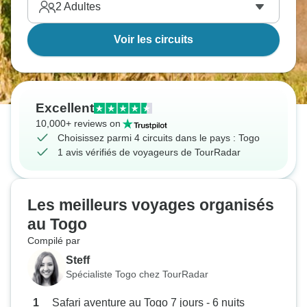
2
Adultes
Voir les circuits
Excellent
10,000+ reviews on
Choisissez parmi 4 circuits dans le pays : Togo
1 avis vérifiés de voyageurs de TourRadar
Les meilleurs voyages organisés
au Togo
Compilé par
Steff
Spécialiste Togo chez TourRadar
Safari aventure au Togo 7 jours - 6 nuits