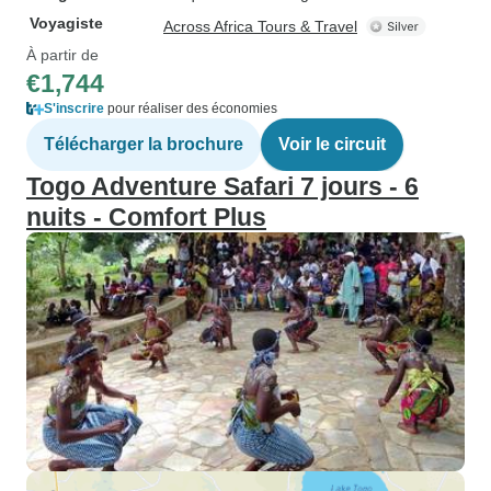
Voyagiste
Across Africa Tours & Travel
À partir de
€1,744
S'inscrire
pour réaliser des économies
Télécharger la brochure
Voir le circuit
Togo Adventure Safari 7 jours - 6
nuits - Comfort Plus