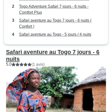
Togo Adventure Safari 7 jours - 6 nuits -
Comfort Plus
Safari aventure au Togo 7 jours - 6 nuits (
Confort )
Safari aventure au Togo - 5 jours / 4 nuits
Safari aventure au Togo 7 jours - 6
nuits
5.0
(1 avis)