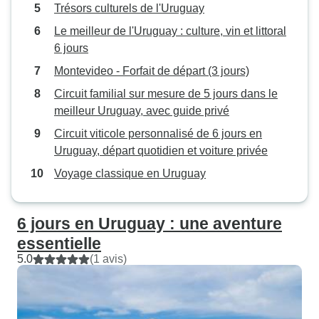
Trésors culturels de l'Uruguay
Le meilleur de l'Uruguay : culture, vin et littoral
6 jours
Montevideo - Forfait de départ (3 jours)
Circuit familial sur mesure de 5 jours dans le
meilleur Uruguay, avec guide privé
Circuit viticole personnalisé de 6 jours en
Uruguay, départ quotidien et voiture privée
Voyage classique en Uruguay
6 jours en Uruguay : une aventure
essentielle
5.0
(1 avis)