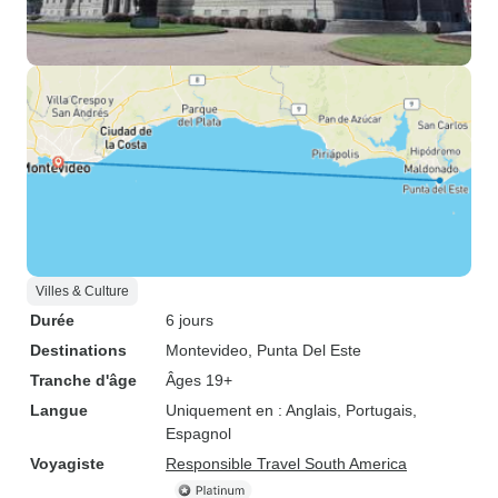
Villes & Culture
Durée
6 jours
Destinations
Montevideo
, Punta Del Este
Tranche d'âge
Âges 19+
Langue
Uniquement en : Anglais, Portugais,
Espagnol
Voyagiste
Responsible Travel South America