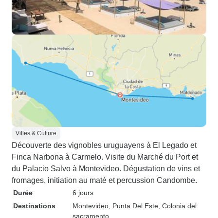
Villes & Culture
Découverte des vignobles uruguayens à El Legado et
Finca Narbona à Carmelo. Visite du Marché du Port et
du Palacio Salvo à Montevideo. Dégustation de vins et
fromages, initiation au maté et percussion Candombe.
Durée
6 jours
Destinations
Montevideo
, Punta Del Este
, Colonia del
sacramento