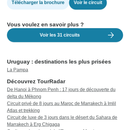
Télécharger la brochure
Voir le circuit
Vous voulez en savoir plus ?
Voir les 31 circuits
Uruguay : destinations les plus prisées
La Pampa
Découvrez TourRadar
De Hanoi à Phnom Penh : 17 jours de découverte du
delta du Mékong
Circuit privé de 8 jours au Maroc de Marrakech à Imlil
Atlas et trekking
Circuit de luxe de 3 jours dans le désert du Sahara de
Marrakech à Erg Chigaga