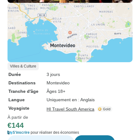
Villes & Culture
Durée
3 jours
Destinations
Montevideo
Tranche d'âge
Âges 18+
Langue
Uniquement en : Anglais
Voyagiste
HI Travel South America
À partir de
€144
S'inscrire
pour réaliser des économies