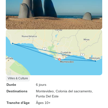
Villes & Culture
Durée
6 jours
Destinations
Montevideo
, Colonia del sacramento
,
Punta Del Este
Tranche d'âge
Âges 10+