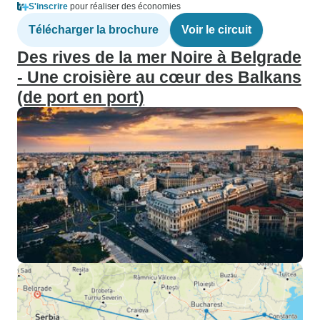
S'inscrire
pour réaliser des économies
Télécharger la brochure
Voir le circuit
Des rives de la mer Noire à Belgrade
- Une croisière au cœur des Balkans
(de port en port)