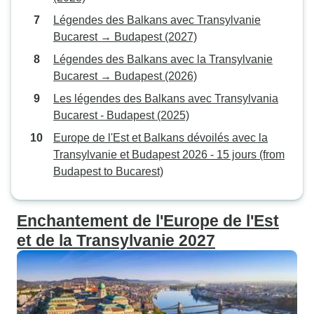
Légendes des Balkans avec Transylvanie
Bucarest → Budapest (2027)
Légendes des Balkans avec la Transylvanie
Bucarest → Budapest (2026)
Les légendes des Balkans avec Transylvania
Bucarest - Budapest (2025)
Europe de l'Est et Balkans dévoilés avec la
Transylvanie et Budapest 2026 - 15 jours (from
Budapest to Bucarest)
Enchantement de l'Europe de l'Est
et de la Transylvanie 2027