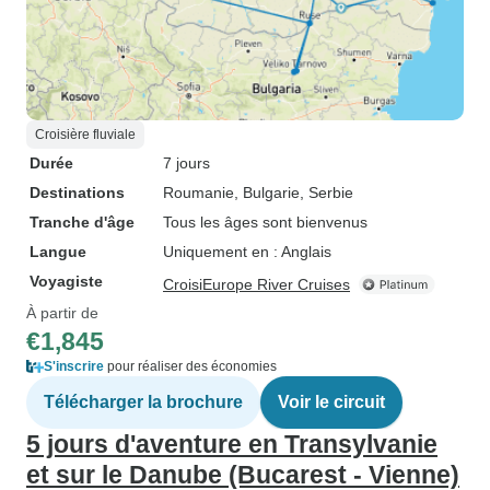
Croisière fluviale
Durée
7 jours
Destinations
Roumanie
, Bulgarie
, Serbie
Tranche d'âge
Tous les âges sont bienvenus
Langue
Uniquement en : Anglais
Voyagiste
CroisiEurope River Cruises
À partir de
€1,845
S'inscrire
pour réaliser des économies
Télécharger la brochure
Voir le circuit
5 jours d'aventure en Transylvanie
et sur le Danube (Bucarest - Vienne)