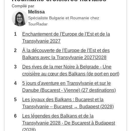
Compilé par
Melissa
Spécialiste Bulgarie et Roumanie chez
TourRadar
Enchantement de l'Europe de l'Est et de la
Transylvanie 2027
À la découverte de l'Europe de l'Est et des
Balkans avec la Transylvanie 2027|2028
Des rives de la mer Noire à Belgrade - Une
croisière au cœur des Balkans (de port en port)
5 jours d'aventure en Transylvanie et sur le
Danube (Bucarest - Vienne) (27 destinations)
Les joyaux des Balkans : Bucarest et la
Transylvanie – Bucarest → Budapest (2028)
Les légendes des Balkans et de la
Transylvanie 2028 - De Bucarest à Budapest
(2028)