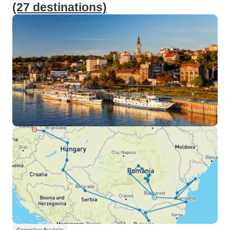
(27 destinations)