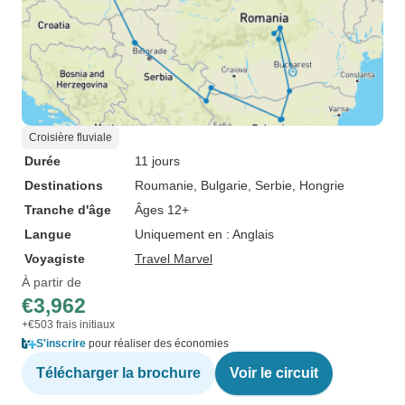
Croisière fluviale
Durée
11 jours
Destinations
Roumanie
, Bulgarie
, Serbie
, Hongrie
Tranche d'âge
Âges 12+
Langue
Uniquement en : Anglais
Voyagiste
Travel Marvel
À partir de
€3,962
+€503 frais initiaux
S'inscrire
pour réaliser des économies
Télécharger la brochure
Voir le circuit