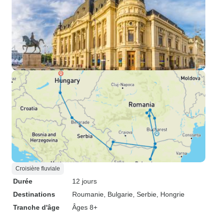
Croisière fluviale
Durée
12 jours
Destinations
Roumanie
, Bulgarie
, Serbie
, Hongrie
Tranche d'âge
Âges 8+