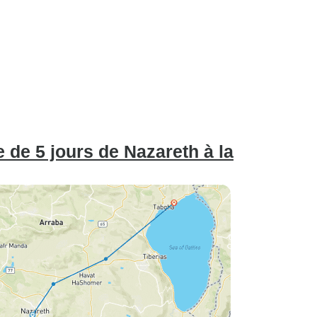
de 5 jours de Nazareth à la