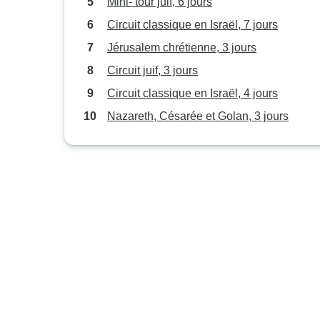
Mini- tour juif, 6 jours
Circuit classique en Israël, 7 jours
Jérusalem chrétienne, 3 jours
Circuit juif, 3 jours
Circuit classique en Israël, 4 jours
Nazareth, Césarée et Golan, 3 jours