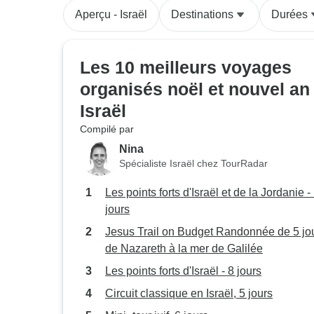
Aperçu - Israël
Destinations
Durées
Les 10 meilleurs voyages
organisés noël et nouvel an
Israël
Compilé par
Nina
Spécialiste Israël chez TourRadar
Les points forts d'Israël et de la Jordanie -
jours
Jesus Trail on Budget Randonnée de 5 jo
de Nazareth à la mer de Galilée
Les points forts d'Israël - 8 jours
Circuit classique en Israël, 5 jours