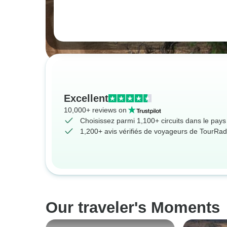
Excellent
10,000+ reviews on
Choisissez parmi 1,100+ circuits dans le pays
1,200+ avis vérifiés de voyageurs de TourRad
Our traveler's Moments