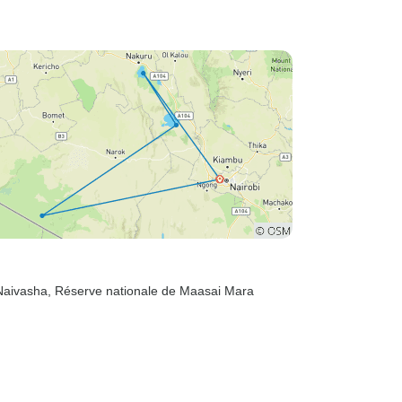
Naivasha
, Réserve nationale de Maasai Mara