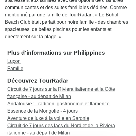
s'adressent aux familles avec des options de chambres
communicantes et des suites familiales dédiées. Comme
mentionné par une famille de TourRadar : « Le Bohol
Beach Club était parfait pour notre famille - des chambres
spacieuses, de belles piscines pour les enfants et
directement sur la plage. »
Plus d'informations sur Philippines
Luçon
Famille
Découvrez TourRadar
Circuit de 7 jours sur la Riviera italienne et la Côte
française - au départ de Milan
Andalousie : Tradition, gastronomie et flamenco
Essence de la Mongolie - 4 jours
Aventure de luxe à la voile en Saronie
Circuit de 7 jours des lacs du Nord et de la Riviera
italienne - au départ de Milan