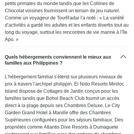
petits primates du monde tandis que les Collines de
Chocolat voisines fournissent un terrain de jeu naturel.
Comme un voyageur de TourRadar l'a noté : « La variété
d'activités a gardé les adultes et les enfants divertis tout au
long du voyage, surtout les rencontres de vie marine à l'île
Apo. »
Quels hébergements conviennent le mieux aux
familles aux Philippines ?
L'hébergement familial s'étend sur plusieurs niveaux de
prix à travers l'archipel philippin. El Nido Resorts Miniloc
Island dispose de Cottages de Jardin conçus pour les
familles tandis que Bohol Beach Club fournit un accès
direct à la plage depuis ses Chambres Deluxe. Le City
Garden Grand Hotel à Manille offre des Chambres
Supérieures configurées pour les séjours familiaux. Des
propriétés comme Atlantis Dive Resorts à Dumaguete