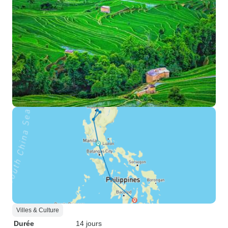
Villes & Culture
Durée
14 jours