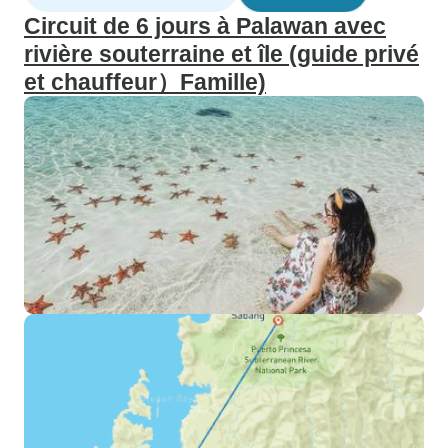
Circuit de 6 jours à Palawan avec
rivière souterraine et île (guide privé
et chauffeur）Famille)