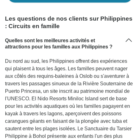
Les questions de nos clients sur Philippines
: Circuits en famille
Quelles sont les meilleures activités et
attractions pour les familles aux Philippines ?
Du nord au sud, les Philippines offrent des expériences
qui plaisent à tous les âges. Les familles peuvent nager
aux côtés des requins-baleines à Oslob ou s'aventurer à
travers les passages sinueux de la Rivière Souterraine de
Puerto Princesa, un site inscrit au patrimoine mondial de
l'UNESCO. El Nido Resorts Miniloc Island sert de base
pour les activités aquatiques où les familles pagayent en
kayak à travers les lagons, aperçoivent des poissons
carangues géants en faisant de la plongée avec tuba et
sautent entre les plages isolées. Le Sanctuaire du Tarsier
Philippine à Bohol présente aux enfants l'un des plus