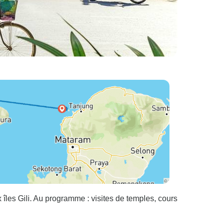
 îles Gili. Au programme : visites de temples, cours