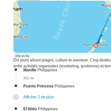
d'île en île
Dix jours alliant plages, culture et aventure. Cinq desti
entre activités organisées (snorkeling, tyrolienne) et tem
Manille
Philippines
352 mi
Puerto Princesa
Philippines
Afficher 2 de plus
El Nido
Philippines