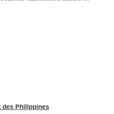
t des Philippines