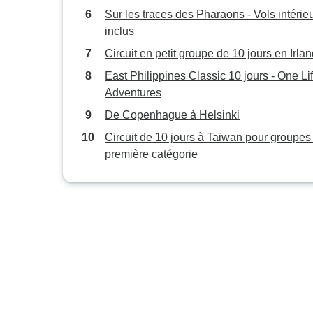
Sur les traces des Pharaons - Vols intérie
inclus
Circuit en petit groupe de 10 jours en Irla
East Philippines Classic 10 jours - One Li
Adventures
De Copenhague à Helsinki
Circuit de 10 jours à Taiwan pour groupes
première catégorie