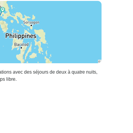
nations avec des séjours de deux à quatre nuits,
ps libre.