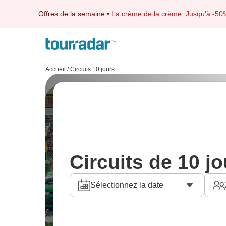
Offres de la semaine
•
La crème de la crème
Jusqu'à -50
Accueil
/
Circuits 10 jours
Circuits de 10
Sélectionnez la date