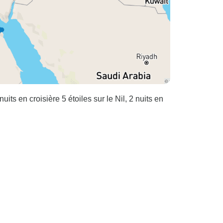
uits en croisière 5 étoiles sur le Nil, 2 nuits en