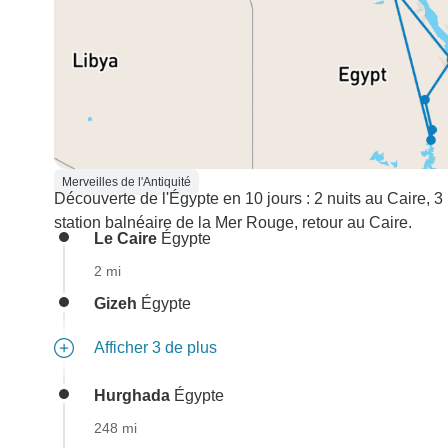
Merveilles de l'Antiquité
Découverte de l'Égypte en 10 jours : 2 nuits au Caire, 3 n
station balnéaire de la Mer Rouge, retour au Caire.
Le Caire
Égypte
2 mi
Gizeh
Égypte
Afficher 3 de plus
Hurghada
Égypte
248 mi