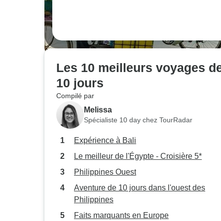
Les 10 meilleurs voyages de
10 jours
Compilé par
Melissa
Spécialiste 10 day chez TourRadar
Expérience à Bali
Le meilleur de l'Égypte - Croisière 5*
Philippines Ouest
Aventure de 10 jours dans l'ouest des
Philippines
Faits marquants en Europe