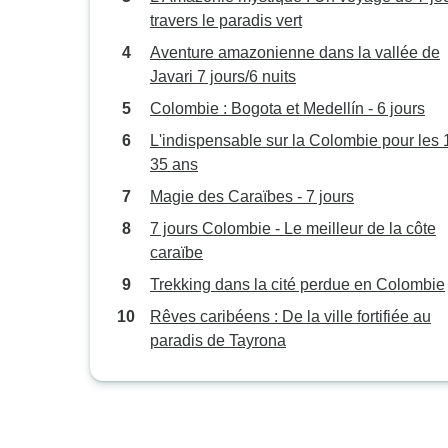
travers le paradis vert
Aventure amazonienne dans la vallée de
Javari 7 jours/6 nuits
Colombie : Bogota et Medellín - 6 jours
L'indispensable sur la Colombie pour les 
35 ans
Magie des Caraïbes - 7 jours
7 jours Colombie - Le meilleur de la côte
caraïbe
Trekking dans la cité perdue en Colombie
Rêves caribéens : De la ville fortifiée au
paradis de Tayrona