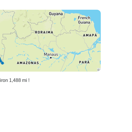
iron 1,488 mi !