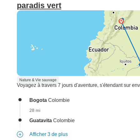
paradis vert
Nature & Vie sauvage
Voyagez à travers 7 jours d'aventure, s'étendant sur env
Bogota
Colombie
28 mi
Guatavita
Colombie
Afficher 3 de plus