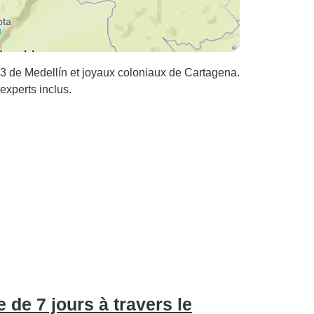
3 de Medellín et joyaux coloniaux de Cartagena.
 experts inclus.
de 7 jours à travers le