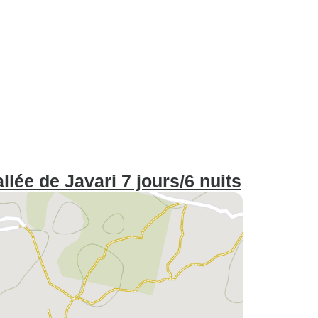
lée de Javari 7 jours/6 nuits