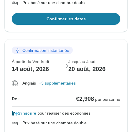
Prix basé sur une chambre double
Confirmer les dates
Confirmation instantanée
À partir du Vendredi
Jusqu'au Jeudi
14 août, 2026
20 août, 2026
Anglais
+3 supplémentaires
€2,908
De :
par personne
S'inscrire
pour réaliser des économies
Prix basé sur une chambre double