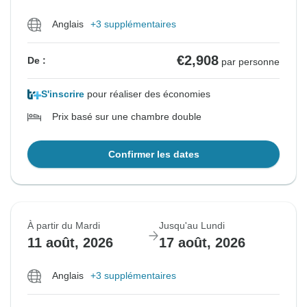
Anglais
+3 supplémentaires
€2,908
De :
par personne
S'inscrire
pour réaliser des économies
Prix basé sur une chambre double
Confirmer les dates
À partir du Mardi
Jusqu'au Lundi
11 août, 2026
17 août, 2026
Anglais
+3 supplémentaires