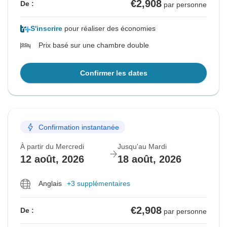
€2,908
De :
par personne
S'inscrire
pour réaliser des économies
Prix basé sur une chambre double
Confirmer les dates
Confirmation instantanée
À partir du Mercredi
Jusqu'au Mardi
12 août, 2026
18 août, 2026
Anglais
+3 supplémentaires
€2,908
De :
par personne