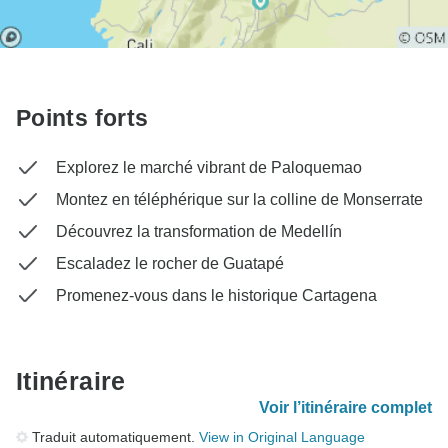
Points forts
Explorez le marché vibrant de Paloquemao
Montez en téléphérique sur la colline de Monserrate
Découvrez la transformation de Medellín
Escaladez le rocher de Guatapé
Promenez-vous dans le historique Cartagena
Itinéraire
Voir l’itinéraire complet
Traduit automatiquement.
View in Original Language