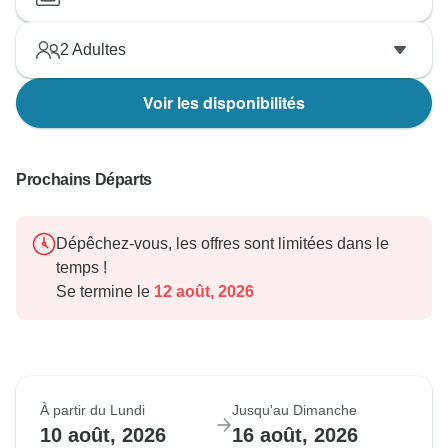
2
Adultes
Voir les disponibilités
Prochains Départs
Dépêchez-vous, les offres sont limitées dans le
temps !
Se termine le
12 août, 2026
À partir du Lundi
Jusqu'au Dimanche
10 août, 2026
16 août, 2026