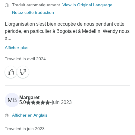
Traduit automatiquement.
View in Original Language
Notez cette traduction
L'organisation s'est bien occupée de nous pendant cette
période, en particulier à Bogota et à Medellin. Wendy nous
a...
Afficher plus
Traveled in avril 2024
Margaret
MB
5.0
•
juin 2023
Afficher en Anglais
Traveled in juin 2023