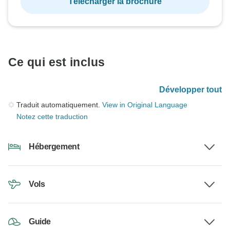
Télécharger la brochure
Ce qui est inclus
Développer tout
Traduit automatiquement.
View in Original Language
Notez cette traduction
Hébergement
Vols
Guide