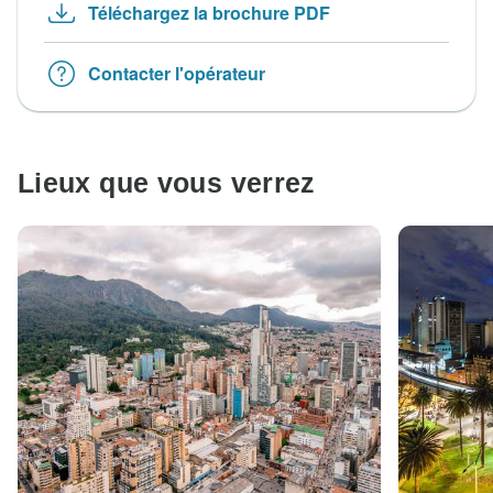
Téléchargez la brochure PDF
Contacter l'opérateur
Lieux que vous verrez