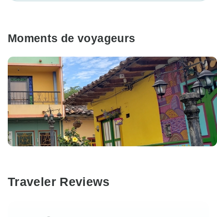
Moments de voyageurs
Traveler Reviews