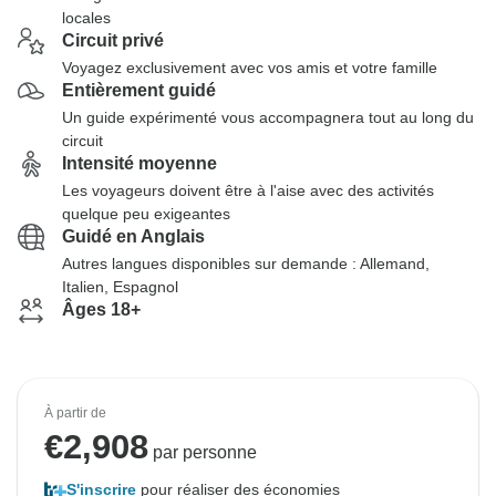
locales
Circuit privé
Voyagez exclusivement avec vos amis et votre famille
Entièrement guidé
Un guide expérimenté vous accompagnera tout au long du
circuit
Intensité moyenne
Les voyageurs doivent être à l'aise avec des activités
quelque peu exigeantes
Guidé en Anglais
Autres langues disponibles sur demande : Allemand,
Italien, Espagnol
Âges 18+
À partir de
€
2,908
par personne
S'inscrire
pour réaliser des économies