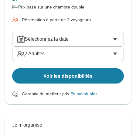
Prix basé sur une chambre double
Réservation à partir de 2 voyageurs
Sélectionnez la date
2
Adultes
Voir les disponibilités
Garantie du meilleur prix
En savoir plus
Je m'organise :