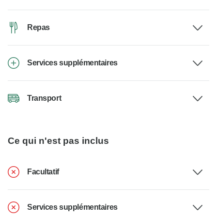
Repas
Services supplémentaires
Transport
Ce qui n'est pas inclus
Facultatif
Services supplémentaires