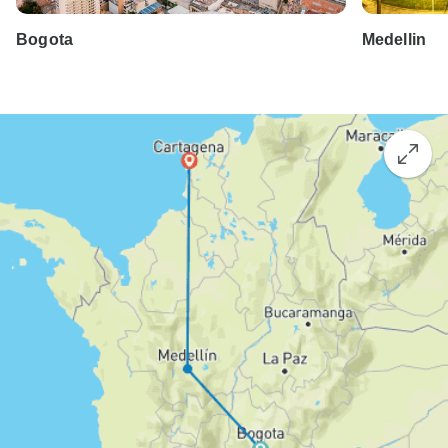
Bogota
Medellin