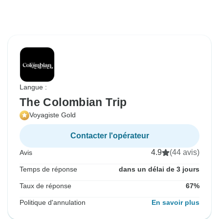
Langue :
The Colombian Trip
Voyagiste Gold
Contacter l'opérateur
4.9
(44 avis)
Avis
Temps de réponse
dans un délai de 3 jours
Taux de réponse
67%
Politique d'annulation
En savoir plus