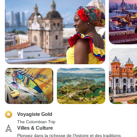
Stephen
Voyagiste Gold
The Colombian Trip
Villes & Culture
Plongez dans la richesse de l'histoire et des traditions