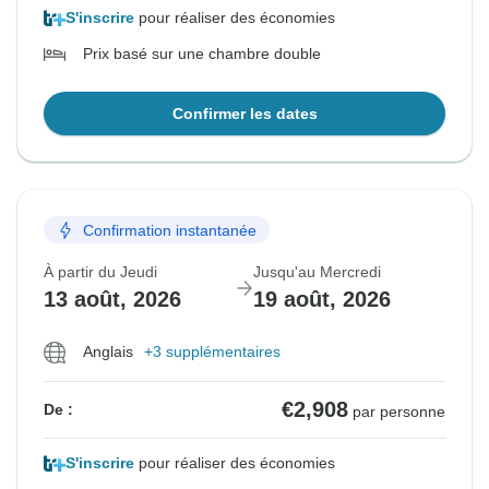
S'inscrire
pour réaliser des économies
Prix basé sur une chambre double
Confirmer les dates
Confirmation instantanée
À partir du Jeudi
Jusqu'au Mercredi
13 août, 2026
19 août, 2026
Anglais
+3 supplémentaires
€2,908
De :
par personne
S'inscrire
pour réaliser des économies