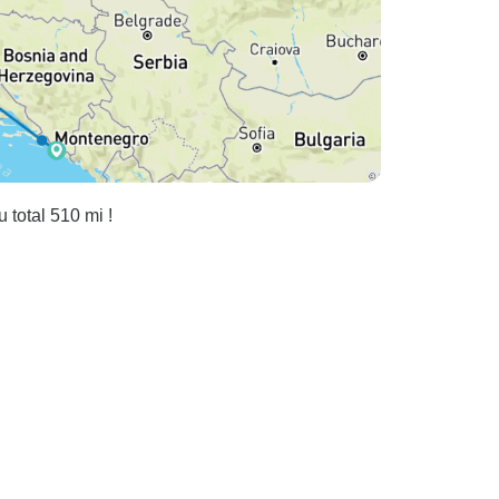
 total 510 mi !