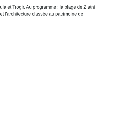
čula et Trogir. Au programme : la plage de Zlatni
et l'architecture classée au patrimoine de