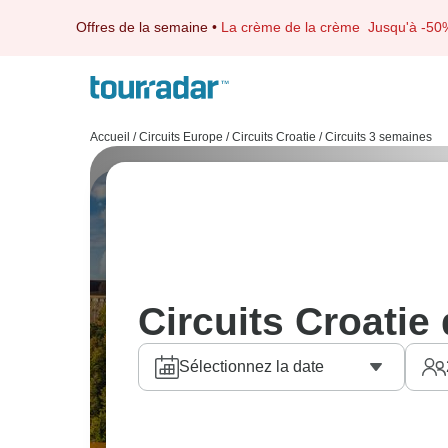
Offres de la semaine
•
La crème de la crème
Jusqu'à -50
Accueil
/
Circuits Europe
/
Circuits Croatie
/
Circuits 3 semaines
Circuits Croatie
Sélectionnez la date