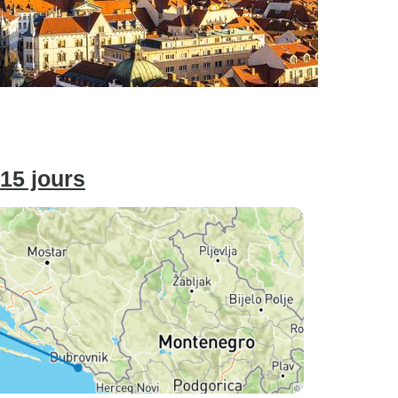
 15 jours