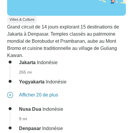
Villes & Culture
Grand circuit de 14 jours explorant 15 destinations de
Jakarta à Denpasar. Temples classés au patrimoine
mondial de Borobudur et Prambanan, aube au Mont
Bromo et cuisine traditionnelle au village de Guliang
Kawan.
Jakarta
Indonésie
265 mi
Yogyakarta
Indonésie
Afficher 20 de plus
Nusa Dua
Indonésie
9 mi
Denpasar
Indonésie