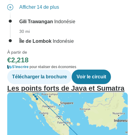
Afficher 14 de plus
Gili Trawangan
Indonésie
30 mi
Île de Lombok
Indonésie
À partir de
€2,218
S'inscrire
pour réaliser des économies
Télécharger la brochure
Voir le circuit
Les points forts de Java et Sumatra