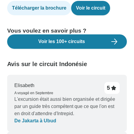
Télécharger la brochure
Voir le circuit
Vous voulez en savoir plus ?
Voir les 100+ circuits
Avis sur le circuit Indonésie
Elisabeth
5
A voyagé en Septembre
L'excursion était aussi bien organisée et dirigée
par un guide très compétent que ce que l'on est
en droit d'attendre d'Intrepid.
De Jakarta à Ubud