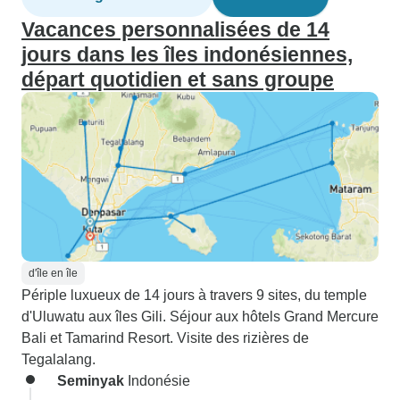
Vacances personnalisées de 14
jours dans les îles indonésiennes,
départ quotidien et sans groupe
d'île en île
Périple luxueux de 14 jours à travers 9 sites, du temple
d'Uluwatu aux îles Gili. Séjour aux hôtels Grand Mercure
Bali et Tamarind Resort. Visite des rizières de
Tegalalang.
Seminyak
Indonésie