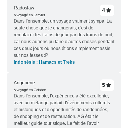
Radosław
4
A voyagé en Janvier
Dans l'ensemble, un voyage vraiment sympa. La
seule chose que je changerais, c'est de
remplacer les trains de jour par des trains de nuit,
car nous aurions pu faire d'autres choses pendant
ces deux jours où nous étions simplement assis
sur nos fesses :P
Indonésie : Hamacs et Treks
Angenene
5
A voyagé en Octobre
Dans l'ensemble, l'expérience a été excellente,
avec un mélange parfait d'événements culturels
et historiques et d'opportunités de randonnées,
de shopping et de restauration. AG était le
meilleur guide touristique. Le fait de l'avoir