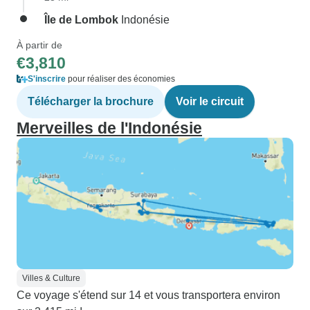
Île de Lombok
Indonésie
À partir de
€3,810
S'inscrire
pour réaliser des économies
Télécharger la brochure
Voir le circuit
Merveilles de l'Indonésie
Villes & Culture
Ce voyage s'étend sur 14 et vous transportera environ