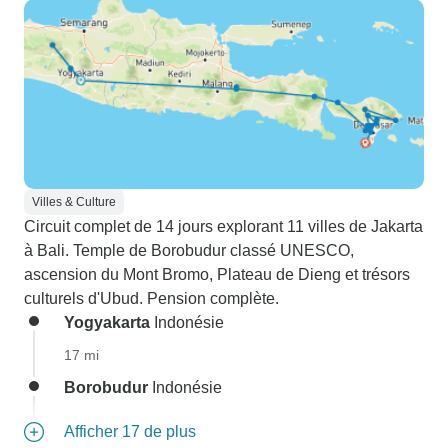
Villes & Culture
Circuit complet de 14 jours explorant 11 villes de Jakarta
à Bali. Temple de Borobudur classé UNESCO,
ascension du Mont Bromo, Plateau de Dieng et trésors
culturels d'Ubud. Pension complète.
Yogyakarta
Indonésie
17 mi
Borobudur
Indonésie
Afficher 17 de plus