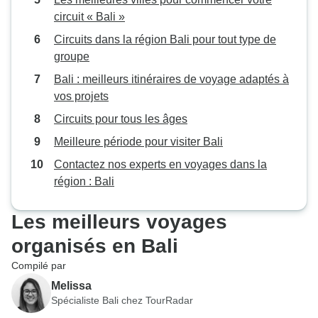
circuit « Bali »
Circuits dans la région Bali pour tout type de
groupe
Bali : meilleurs itinéraires de voyage adaptés à
vos projets
Circuits pour tous les âges
Meilleure période pour visiter Bali
Contactez nos experts en voyages dans la
région : Bali
Les meilleurs voyages
organisés en Bali
Compilé par
Melissa
Spécialiste Bali chez TourRadar