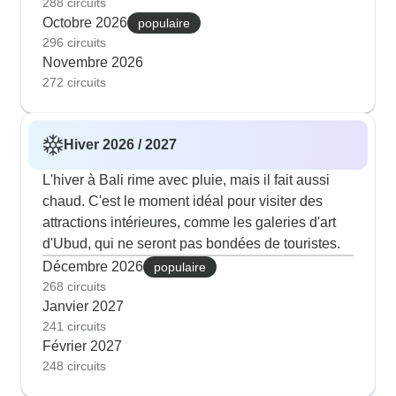
288 circuits
Octobre 2026
populaire
296 circuits
Novembre 2026
272 circuits
Hiver 2026 / 2027
L'hiver à Bali rime avec pluie, mais il fait aussi
chaud. C'est le moment idéal pour visiter des
attractions intérieures, comme les galeries d'art
d'Ubud, qui ne seront pas bondées de touristes.
Décembre 2026
populaire
268 circuits
Janvier 2027
241 circuits
Février 2027
248 circuits