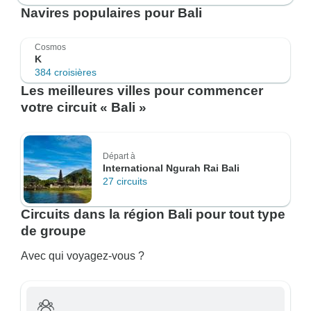
Navires populaires pour Bali
Cosmos
K
384 croisières
Les meilleures villes pour commencer
votre circuit « Bali »
Départ à
International Ngurah Rai Bali
27 circuits
Circuits dans la région Bali pour tout type
de groupe
Avec qui voyagez-vous ?