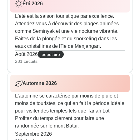
Été 2026
L'été est la saison touristique par excellence.
Attendez-vous à découvrir des plages animées
comme Seminyak et une vie nocturne vibrante.
Faites de la plongée et du snorkeling dans les
eaux cristallines de l'île de Menjangan.
Août 2026
populaire
281 circuits
Automne 2026
L'automne se caractérise par moins de pluie et
moins de touristes, ce qui en fait la période idéale
pour visiter des temples tels que Tanah Lot.
Profitez du temps clément pour faire une
randonnée sur le mont Batur.
Septembre 2026