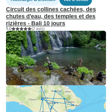
Circuit des collines cachées, des
chutes d'eau, des temples et des
rizières - Bali 10 jours
5.0
(2 avis)