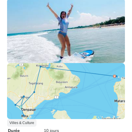
Villes & Culture
Durée
10 jours