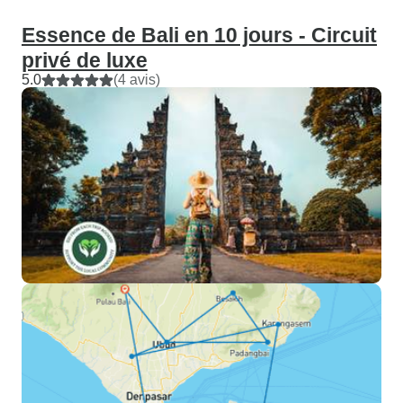
Essence de Bali en 10 jours - Circuit
privé de luxe
5.0
(4 avis)