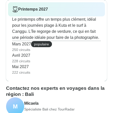
Printemps 2027
Le printemps offre un temps plus clément, idéal
pour les journées plage à Kuta et le surf à
Canggu. L'île regorge de verdure, ce qui en fait
une période idéale pour faire de la photographie.
Mars 2027
populaire
250 circuits
Avril 2027
228 circuits
Mai 2027
222 circuits
Contactez nos experts en voyages dans la
région : Bali
Micaela
M
Spécialiste Bali chez TourRadar