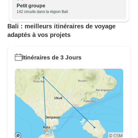
Petit groupe
142 circuits dans la région Bali
Bali : meilleurs itinéraires de voyage
adaptés à vos projets
Itinéraires de 3 Jours