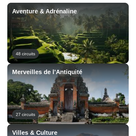
Aventure & Adrénaline
48 circuits
Merveilles de l'Antiquité
27 circuits
Villes & Culture