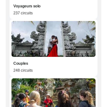
Voyageurs solo
237 circuits
Couples
248 circuits