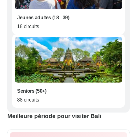
Jeunes adultes (18 - 39)
18 circuits
Seniors (50+)
88 circuits
Meilleure période pour visiter Bali