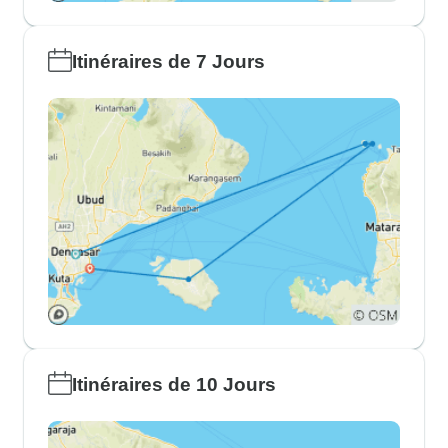
Itinéraires de 7 Jours
Itinéraires de 10 Jours