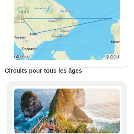
Circuits pour tous les âges