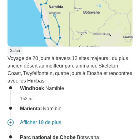
Safari
Voyage de 20 jours à travers 12 sites majeurs : du plus
ancien désert au meilleur parc animalier. Skeleton
Coast, Twyfelfontein, quatre jours à Etosha et rencontres
avec les Himbas.
Windhoek
Namibie
152 mi
Mariental
Namibie
Afficher 19 de plus
Parc national de Chobe
Botswana