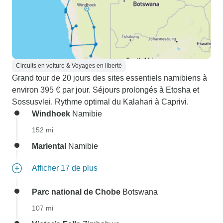
Circuits en voiture & Voyages en liberté
Grand tour de 20 jours des sites essentiels namibiens à
environ 395 € par jour. Séjours prolongés à Etosha et
Sossusvlei. Rythme optimal du Kalahari à Caprivi.
Windhoek
Namibie
152 mi
Mariental
Namibie
Afficher 17 de plus
Parc national de Chobe
Botswana
107 mi