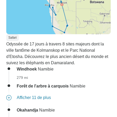
Safari
Odyssée de 17 jours à travers 8 sites majeurs dont la
ville fantôme de Kolmanskop et le Parc National
d'Etosha. Découvrez le plus ancien désert du monde et
suivez les éléphants en Damaraland.
Windhoek
Namibie
279 mi
Forêt de l'arbre à carquois
Namibie
Afficher 11 de plus
Okahandja
Namibie