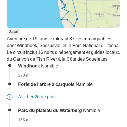
Safari
Aventure de 19 jours explorant 8 sites remarquables
dont Windhoek, Sossusvlei et le Parc National d'Etosha.
Le circuit inclut 16 nuits d'hébergement et guides locaux,
du Canyon de Fish River à la Côte des Squelettes.
Windhoek
Namibie
279 mi
Forêt de l'arbre à carquois
Namibie
Afficher 26 de plus
Parc du plateau du Waterberg
Namibie
153 mi