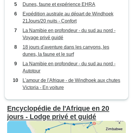
Dunes, faune et expérience EHRA
Expédition australe au départ de Windhoek
21Jours/20 nuits - Confort
La Namibie en profondeur - du sud au nord -
Voyage privé guidé
18 jours d'aventure dans les canyons, les
dunes, la faune et le surf
La Namibie en profondeur - du sud au nord -
Autotour
L'amour de l'Afrique - de Windhoek aux chutes
Victoria - En voiture
Encyclopédie de l'Afrique en 20
jours - Lodge privé et guidé