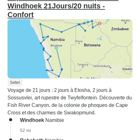
Windhoek 21Jours/20 nuits -
Confort
Safari
Voyage de 21 jours : 2 jours à Etosha, 2 jours à
Sossusvlei, art rupestre de Twyfelfontein. Découverte du
Fish River Canyon, de la colonie de phoques de Cape
Cross et des charmes de Swakopmund.
Windhoek
Namibie
52 mi