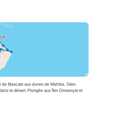
ée de Mascate aux dunes de Wahiba. Sites
ans le désert. Plongée aux îles Dimaniyat et