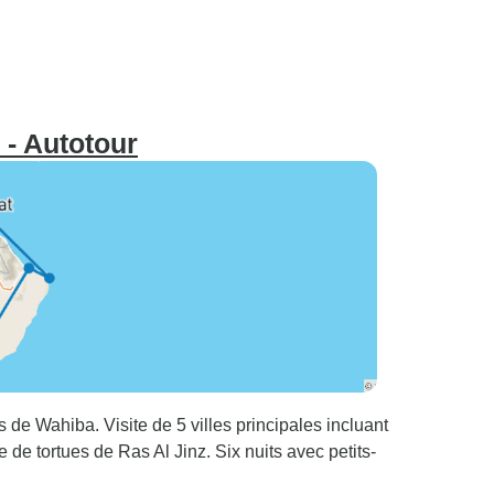
 - Autotour
de Wahiba. Visite de 5 villes principales incluant
e de tortues de Ras Al Jinz. Six nuits avec petits-