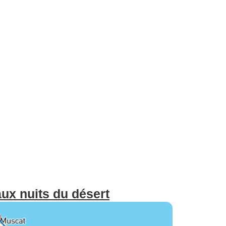
ux nuits du désert